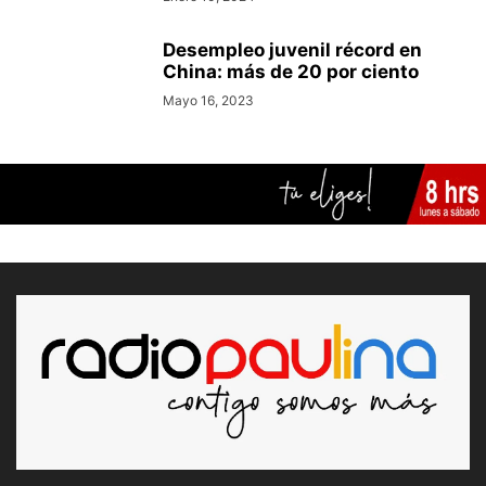
Desempleo juvenil récord en
China: más de 20 por ciento
Mayo 16, 2023