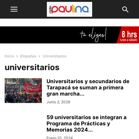
Inicio
Etiquetas
Universitarios
universitarios
Universitarios y secundarios de
Tarapacá se suman a primera
gran marcha...
Junio 2, 2026
59 universitarios se integran a
Programa de Prácticas y
Memorias 2024...
Enero 10, 2024