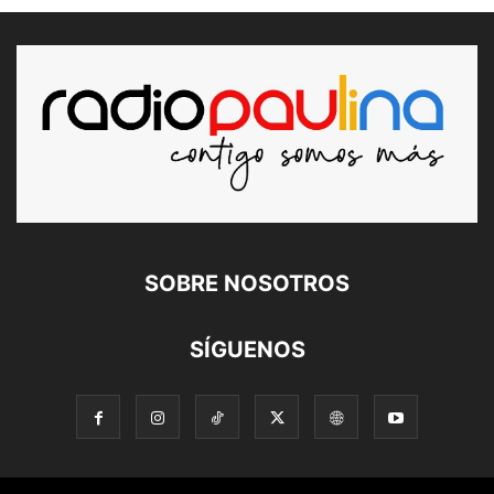
SOBRE NOSOTROS
SÍGUENOS