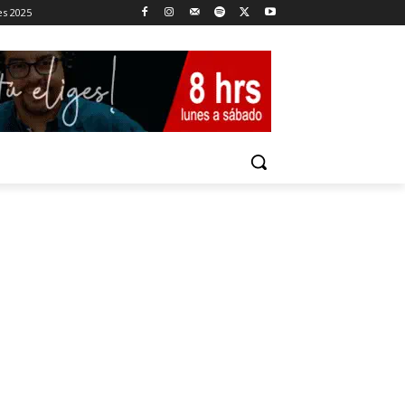
es 2025