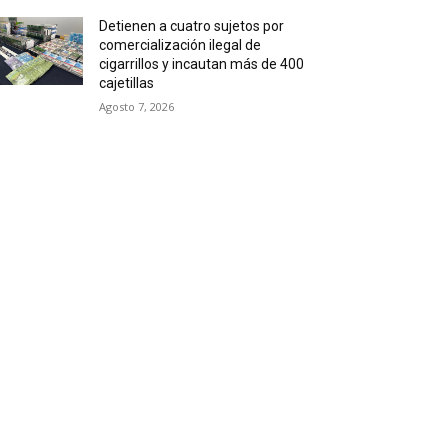
Detienen a cuatro sujetos por
comercialización ilegal de
cigarrillos y incautan más de 400
cajetillas
Agosto 7, 2026