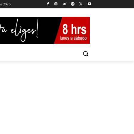
es 2025