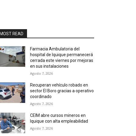
MOST READ
Farmacia Ambulatoria del
hospital de Iquique permanecerá
cerrada este viernes por mejoras
en sus instalaciones
Agosto 7, 2026
Recuperan vehículo robado en
sector El Boro gracias a operativo
coordinado
Agosto 7, 2026
CEIM abre cursos mineros en
Iquique con alta empleabilidad
Agosto 7, 2026