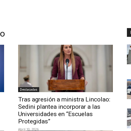
no
Destacadas
Tras agresión a ministra Lincolao:
Sedini plantea incorporar a las
Universidades en “Escuelas
Protegidas”
Abril 10, 2026