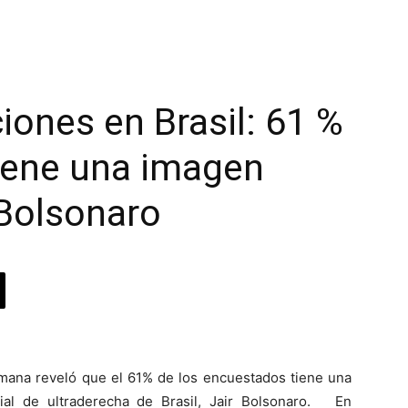
iones en Brasil: 61 %
tiene una imagen
 Bolsonaro
ana reveló que el 61% de los encuestados tiene una
ial de ultraderecha de Brasil, Jair Bolsonaro. En