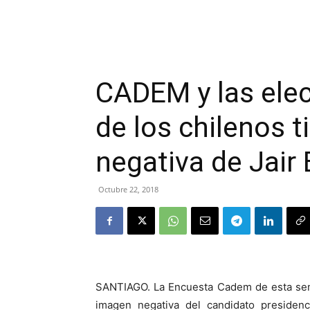
CADEM y las elec
de los chilenos 
negativa de Jair
Octubre 22, 2018
SANTIAGO. La Encuesta Cadem de esta sem
imagen negativa del candidato presidenc