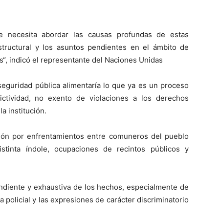
se necesita abordar las causas profundas de estas
estructural y los asuntos pendientes en el ámbito de
“, indicó el representante del Naciones Unidas
eguridad pública alimentaría lo que ya es un proceso
ictividad, no exento de violaciones a los derechos
a institución.
ón por enfrentamientos entre comuneros del pueblo
stinta índole, ocupaciones de recintos públicos y
endiente y exhaustiva de los hechos, especialmente de
 policial y las expresiones de carácter discriminatorio