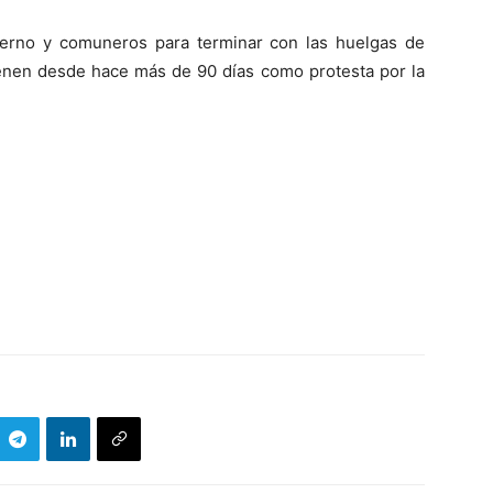
ierno y comuneros para terminar con las huelgas de
nen desde hace más de 90 días como protesta por la