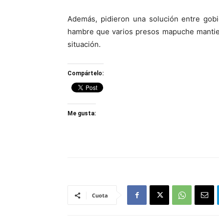
Además, pidieron una solución entre gob
hambre que varios presos mapuche mantie
situación.
Compártelo:
Me gusta:
Cuota