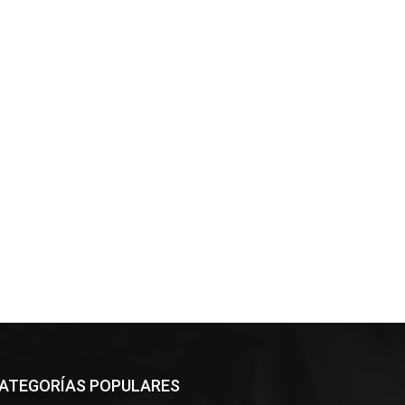
ATEGORÍAS POPULARES