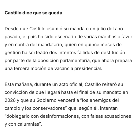
Castillo dice que se queda
Desde que Castillo asumió su mandato en julio del año
pasado, el país ha sido escenario de varias marchas a favor
y en contra del mandatario, quien en quince meses de
gestión ha sorteado dos intentos fallidos de destitución
por parte de la oposición parlamentaria, que ahora prepara
una tercera moción de vacancia presidencial.
Esta mañana, durante un acto oficial, Castillo reiteró su
convicción de que llegará hasta el final de su mandato en
2026 y que su Gobierno vencerá a “los enemigos del
cambio y los conservadores” que, según él, intentan
“doblegarlo con desinformaciones, con falsas acusaciones
y con calumnias”.