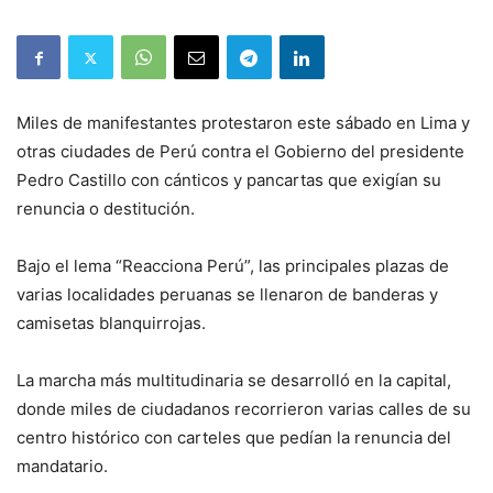
Miles de manifestantes protestaron este sábado en Lima y
otras ciudades de Perú contra el Gobierno del presidente
Pedro Castillo con cánticos y pancartas que exigían su
renuncia o destitución.
Bajo el lema “Reacciona Perú”, las principales plazas de
varias localidades peruanas se llenaron de banderas y
camisetas blanquirrojas.
La marcha más multitudinaria se desarrolló en la capital,
donde miles de ciudadanos recorrieron varias calles de su
centro histórico con carteles que pedían la renuncia del
mandatario.