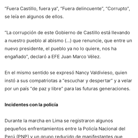
“Fuera Castillo, fuera ya”, “Fuera delincuente”, “Corrupto”,
se leía en algunos de ellos.
“La corrupción de este Gobierno de Castillo está llevando
a nuestro pueblo al abismo (…) que renuncie, que entre un
nuevo presidente, el pueblo ya no lo quiere, nos ha
engañado”, declaró a EFE Juan Marco Vélez.
En el mismo sentido se expresó Nancy Valdivieso, quien
instó a sus compatriotas a “escuchar y despertar” y a velar
por un país “de paz y libre” para las futuras generaciones.
Incidentes con la policía
Durante la marcha en Lima se registraron algunos
pequeños enfrentamientos entre la Policía Nacional del
Perú (PNP) y un grupo reducido de manifestantes que