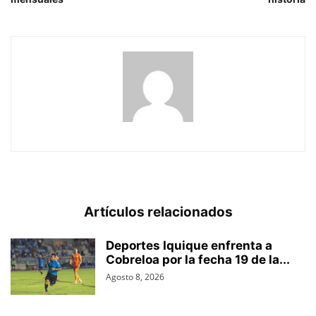
Artículos relacionados
Deportes Iquique enfrenta a
Cobreloa por la fecha 19 de la...
Agosto 8, 2026