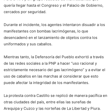
quería llegar hasta el Congreso y el Palacio de Gobierno,
cercados por seguridad.
Durante el incidente, los agentes intentaron disuadir a los
manifestantes con bombas lacrimógenas, lo que
desencadenó en el lanzamiento de objetos contra los
uniformados y sus caballos.
Mientras tanto, la Defensoría del Pueblo exhortó a través
de las redes sociales a la PNP a hacer “uso racional y
estrictamente necesario del gas lacrimógeno” y a evitar el
uso de caballos en las marchas al considerar que esto
puede afectar la integridad de los manifestantes.
La protesta contra Castillo se replicó de manera pacífica en
otras ciudades del país, entre ellas las sureñas de
Arequipa y Cuzco y las norteñas de La Libertad y Piura.