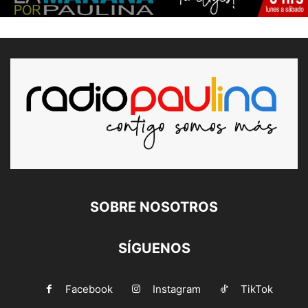
SOBRE NOSOTROS
SÍGUENOS
Facebook
Instagram
TikTok