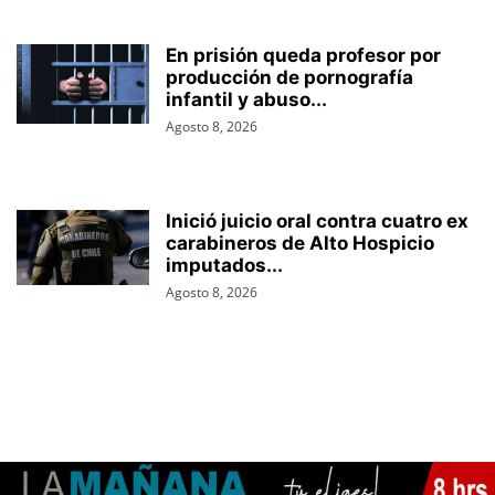
En prisión queda profesor por
producción de pornografía
infantil y abuso...
Agosto 8, 2026
Inició juicio oral contra cuatro ex
carabineros de Alto Hospicio
imputados...
Agosto 8, 2026