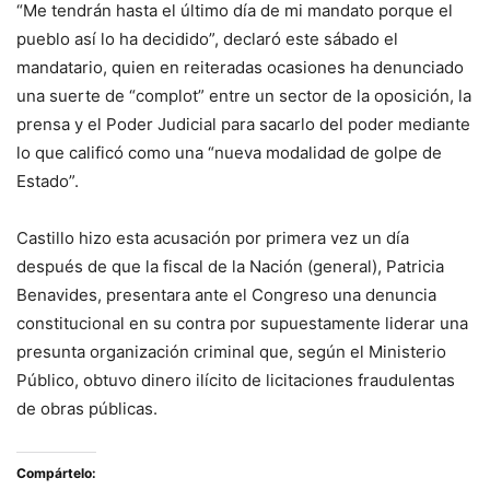
“Me tendrán hasta el último día de mi mandato porque el
pueblo así lo ha decidido”, declaró este sábado el
mandatario, quien en reiteradas ocasiones ha denunciado
una suerte de “complot” entre un sector de la oposición, la
prensa y el Poder Judicial para sacarlo del poder mediante
lo que calificó como una “nueva modalidad de golpe de
Estado”.
Castillo hizo esta acusación por primera vez un día
después de que la fiscal de la Nación (general), Patricia
Benavides, presentara ante el Congreso una denuncia
constitucional en su contra por supuestamente liderar una
presunta organización criminal que, según el Ministerio
Público, obtuvo dinero ilícito de licitaciones fraudulentas
de obras públicas.
Compártelo: