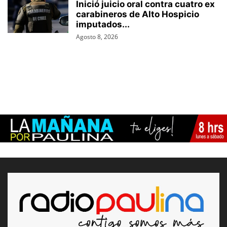
Inició juicio oral contra cuatro ex
carabineros de Alto Hospicio
imputados...
Agosto 8, 2026