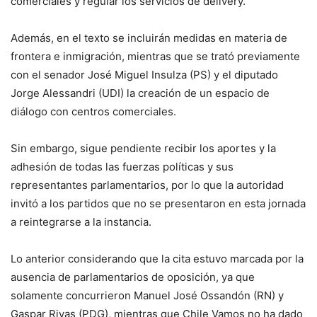
comerciales y regular los servicios de delivery.
Además, en el texto se incluirán medidas en materia de
frontera e inmigración, mientras que se trató previamente
con el senador José Miguel Insulza (PS) y el diputado
Jorge Alessandri (UDI) la creación de un espacio de
diálogo con centros comerciales.
Sin embargo, sigue pendiente recibir los aportes y la
adhesión de todas las fuerzas políticas y sus
representantes parlamentarios, por lo que la autoridad
invitó a los partidos que no se presentaron en esta jornada
a reintegrarse a la instancia.
Lo anterior considerando que la cita estuvo marcada por la
ausencia de parlamentarios de oposición, ya que
solamente concurrieron Manuel José Ossandón (RN) y
Gaspar Rivas (PDG), mientras que Chile Vamos no ha dado