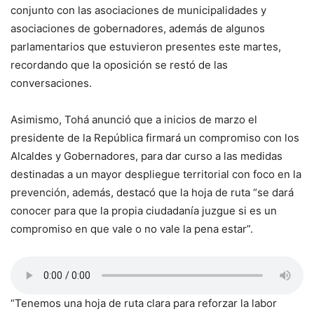
conjunto con las asociaciones de municipalidades y
asociaciones de gobernadores, además de algunos
parlamentarios que estuvieron presentes este martes,
recordando que la oposición se restó de las
conversaciones.
Asimismo, Tohá anunció que a inicios de marzo el
presidente de la República firmará un compromiso con los
Alcaldes y Gobernadores, para dar curso a las medidas
destinadas a un mayor despliegue territorial con foco en la
prevención, además, destacó que la hoja de ruta “se dará
conocer para que la propia ciudadanía juzgue si es un
compromiso en que vale o no vale la pena estar”.
“Tenemos una hoja de ruta clara para reforzar la labor