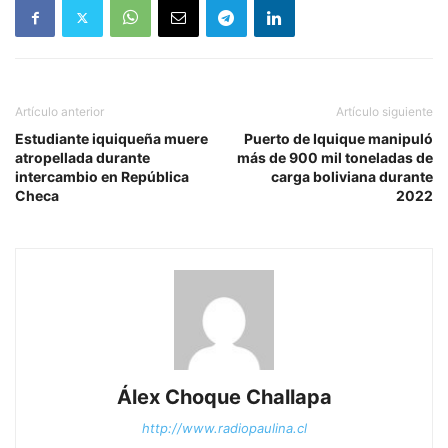
Artículo anterior
Artículo siguiente
Estudiante iquiqueña muere
Puerto de Iquique manipuló
atropellada durante
más de 900 mil toneladas de
intercambio en República
carga boliviana durante
Checa
2022
Álex Choque Challapa
http://www.radiopaulina.cl