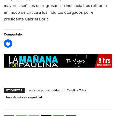
mayores señales de regresar a la instancia tras retirarse
en modo de crítica a los indultos otorgados por el
presidente Gabriel Boric.
Compártelo:
ETIQUETAS
acuerdo por seguridad
Carolina Tohá
hoja de ruta en seguridad