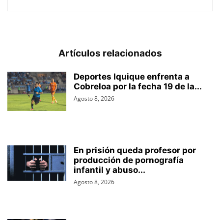
Artículos relacionados
Deportes Iquique enfrenta a
Cobreloa por la fecha 19 de la...
Agosto 8, 2026
En prisión queda profesor por
producción de pornografía
infantil y abuso...
Agosto 8, 2026