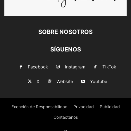
SOBRE NOSOTROS
SÍGUENOS
Facebook
Instagram
TikTok
X
Website
Youtube
Exención de Responsabilidad
Privacidad
Publicidad
Contáctanos