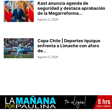
Kast anuncia agenda de
seguridad y destaca aprobación
de la Megarreforma...
Agosto 5, 2026
Copa Chile | Deportes Iquique
enfrenta a Limache con aforo
de...
Agosto 5, 2026