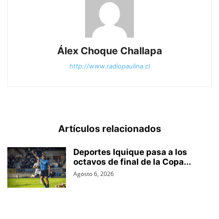
Álex Choque Challapa
http://www.radiopaulina.cl
Artículos relacionados
Deportes Iquique pasa a los
octavos de final de la Copa...
Agosto 6, 2026