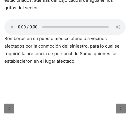
estacionados, además del bajo caudal de agua en los
grifos del sector.
Bomberos en su puesto médico atendió a vecinos
afectados por la conmoción del siniestro, para lo cual se
requirió la presencia de personal de Samu, quienes se
establecieron en el lugar afectado.