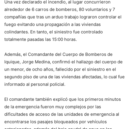
Una vez declarado el incendio, al lugar concurrieron
alrededor de 6 carros de bomberos, 80 voluntarios y 7
compañías que tras un arduo trabajo lograron controlar el
fuego evitando una propagación a las viviendas
colindantes. En tanto, el siniestro fue controlado
totalmente pasadas las 15:00 horas.
Además, el Comandante del Cuerpo de Bomberos de
Iquique, Jorge Medina, confirmó el hallazgo del cuerpo de
un menor, de ocho años, fallecido por el siniestro en el
segundo piso de una de las viviendas afectadas, lo cual fue
informado al personal policial.
El comandante también explicó que los primeros minutos
de la emergencia fueron muy complejos por las
dificultades de acceso de las unidades de emergencia al
encontrarse los pasajes bloqueados por vehículos