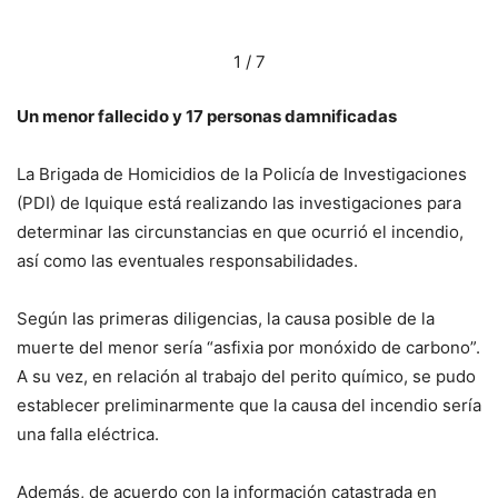
1 / 7
Un menor fallecido y 17 personas damnificadas
La Brigada de Homicidios de la Policía de Investigaciones
(PDI) de Iquique está realizando las investigaciones para
determinar las circunstancias en que ocurrió el incendio,
así como las eventuales responsabilidades.
Según las primeras diligencias, la causa posible de la
muerte del menor sería “asfixia por monóxido de carbono”.
A su vez, en relación al trabajo del perito químico, se pudo
establecer preliminarmente que la causa del incendio sería
una falla eléctrica.
Además, de acuerdo con la información catastrada en