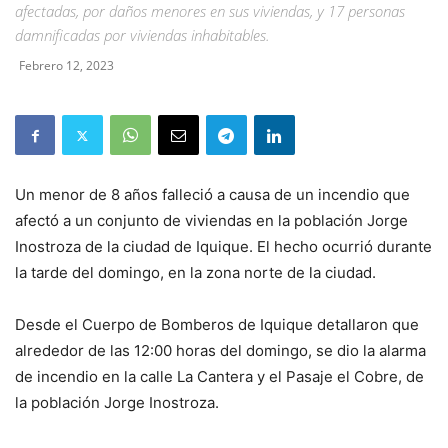
afectadas, por daños menores en sus viviendas, y 17 personas
damnificadas por viviendas inhabitables.
Febrero 12, 2023
Un menor de 8 años falleció a causa de un incendio que
afectó a un conjunto de viviendas en la población Jorge
Inostroza de la ciudad de Iquique. El hecho ocurrió durante
la tarde del domingo, en la zona norte de la ciudad.
Desde el Cuerpo de Bomberos de Iquique detallaron que
alrededor de las 12:00 horas del domingo, se dio la alarma
de incendio en la calle La Cantera y el Pasaje el Cobre, de
la población Jorge Inostroza.