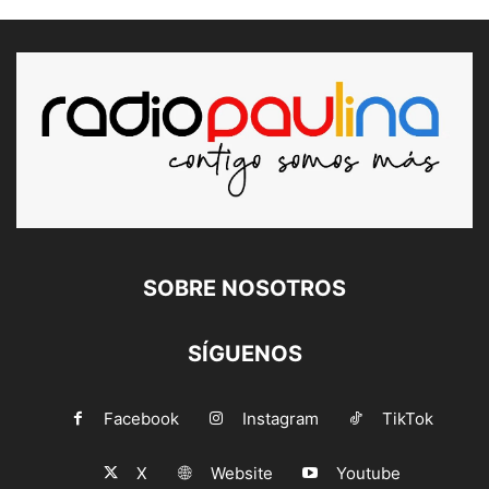
SOBRE NOSOTROS
SÍGUENOS
Facebook
Instagram
TikTok
X
Website
Youtube