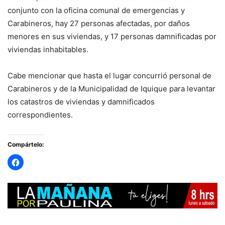
conjunto con la oficina comunal de emergencias y
Carabineros, hay 27 personas afectadas, por daños
menores en sus viviendas, y 17 personas damnificadas por
viviendas inhabitables.
Cabe mencionar que hasta el lugar concurrió personal de
Carabineros y de la Municipalidad de Iquique para levantar
los catastros de viviendas y damnificados
correspondientes.
Compártelo: