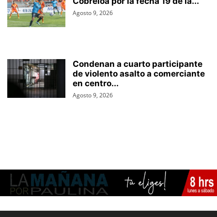
Cobreloa por la fecha 19 de la...
Agosto 9, 2026
Condenan a cuarto participante
de violento asalto a comerciante
en centro...
Agosto 9, 2026