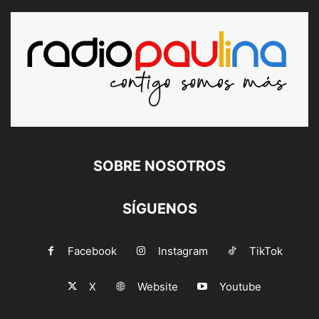
SOBRE NOSOTROS
SÍGUENOS
Facebook
Instagram
TikTok
X
Website
Youtube