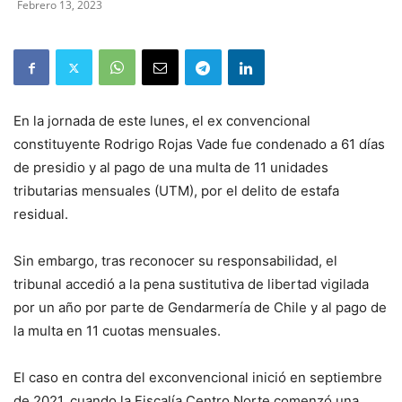
Febrero 13, 2023
En la jornada de este lunes, el ex convencional
constituyente Rodrigo Rojas Vade fue condenado a 61 días
de presidio y al pago de una multa de 11 unidades
tributarias mensuales (UTM), por el delito de estafa
residual.
Sin embargo, tras reconocer su responsabilidad, el
tribunal accedió a la pena sustitutiva de libertad vigilada
por un año por parte de Gendarmería de Chile y al pago de
la multa en 11 cuotas mensuales.
El caso en contra del exconvencional inició en septiembre
de 2021, cuando la Fiscalía Centro Norte comenzó una