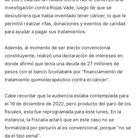
investigación contra Rojas Vade, luego de que se
descubriera que había inventado tener cáncer, lo que le
permitió realizar rifas, donaciones y eventos de caridad
para ayudar a pagar sus tratamientos.
Además, al momento de ser electo convencional
constituyente, realizó una declaración de intereses en
donde afirmó que tenía una deuda de 27 millones de
pesos con el banco Scotiabank por “financiamiento de
tratamiento quimioterapéutico contra el cáncer”.
Cabe recordar que la audiencia estaba contemplada para
el 19 de diciembre de 2022, pero producto del paro de los
fiscales, esta fue reprogramada para este lunes. En la
instancia, la Fiscalía aclaró que en este caso no se
formalizará por perjurio al ex convencional, porque “no se
da el tipo penal”.