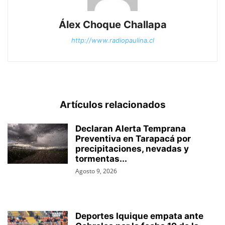
Álex Choque Challapa
http://www.radiopaulina.cl
Artículos relacionados
Declaran Alerta Temprana
Preventiva en Tarapacá por
precipitaciones, nevadas y
tormentas...
Agosto 9, 2026
Deportes Iquique empata ante