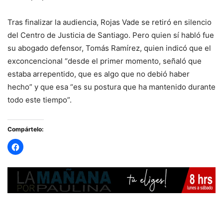
Tras finalizar la audiencia, Rojas Vade se retiró en silencio
del Centro de Justicia de Santiago. Pero quien sí habló fue
su abogado defensor, Tomás Ramírez, quien indicó que el
exconcencional “desde el primer momento, señaló que
estaba arrepentido, que es algo que no debió haber
hecho” y que esa “es su postura que ha mantenido durante
todo este tiempo”.
Compártelo: