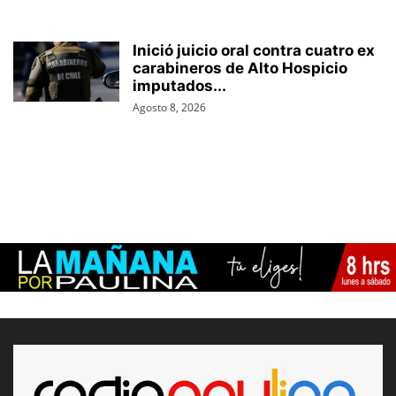
Inició juicio oral contra cuatro ex
carabineros de Alto Hospicio
imputados...
Agosto 8, 2026