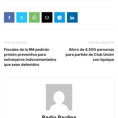
Artículo anterior
Artículo siguiente
Fiscales de la RM pedirán
Aforo de 4.500 personas
prisión preventiva para
para partido de Club Unión
extranjeros indocumentados
con Iquique
que sean detenidos
Radio Paulina