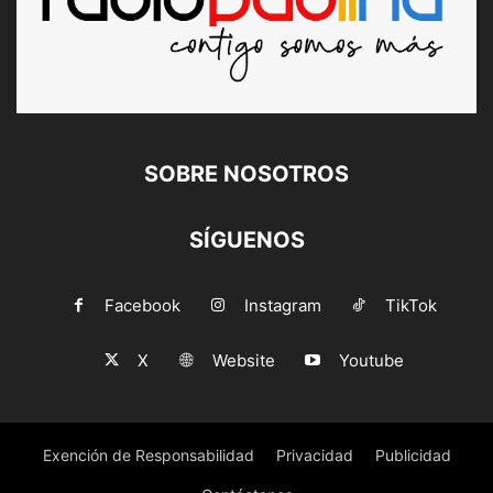
SOBRE NOSOTROS
SÍGUENOS
Facebook
Instagram
TikTok
X
Website
Youtube
Exención de Responsabilidad
Privacidad
Publicidad