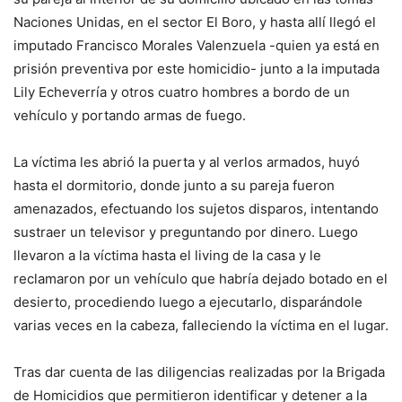
Naciones Unidas, en el sector El Boro, y hasta allí llegó el
imputado Francisco Morales Valenzuela -quien ya está en
prisión preventiva por este homicidio- junto a la imputada
Lily Echeverría y otros cuatro hombres a bordo de un
vehículo y portando armas de fuego.
La víctima les abrió la puerta y al verlos armados, huyó
hasta el dormitorio, donde junto a su pareja fueron
amenazados, efectuando los sujetos disparos, intentando
sustraer un televisor y preguntando por dinero. Luego
llevaron a la víctima hasta el living de la casa y le
reclamaron por un vehículo que habría dejado botado en el
desierto, procediendo luego a ejecutarlo, disparándole
varias veces en la cabeza, falleciendo la víctima en el lugar.
Tras dar cuenta de las diligencias realizadas por la Brigada
de Homicidios que permitieron identificar y detener a la