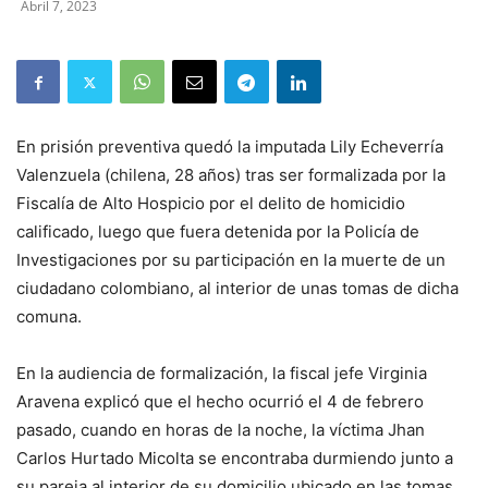
Abril 7, 2023
En prisión preventiva quedó la imputada Lily Echeverría
Valenzuela (chilena, 28 años) tras ser formalizada por la
Fiscalía de Alto Hospicio por el delito de homicidio
calificado, luego que fuera detenida por la Policía de
Investigaciones por su participación en la muerte de un
ciudadano colombiano, al interior de unas tomas de dicha
comuna.
En la audiencia de formalización, la fiscal jefe Virginia
Aravena explicó que el hecho ocurrió el 4 de febrero
pasado, cuando en horas de la noche, la víctima Jhan
Carlos Hurtado Micolta se encontraba durmiendo junto a
su pareja al interior de su domicilio ubicado en las tomas