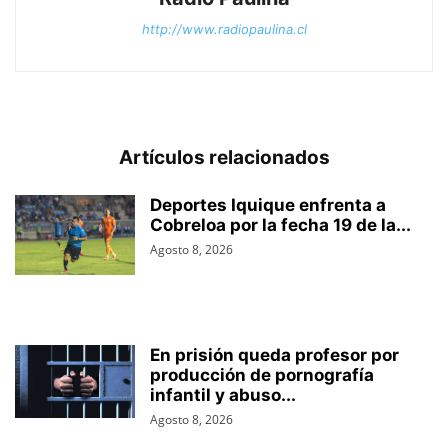
http://www.radiopaulina.cl
Artículos relacionados
Deportes Iquique enfrenta a
Cobreloa por la fecha 19 de la...
Agosto 8, 2026
En prisión queda profesor por
producción de pornografía
infantil y abuso...
Agosto 8, 2026