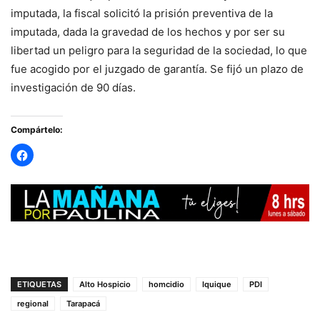
imputada, la fiscal solicitó la prisión preventiva de la
imputada, dada la gravedad de los hechos y por ser su
libertad un peligro para la seguridad de la sociedad, lo que
fue acogido por el juzgado de garantía. Se fijó un plazo de
investigación de 90 días.
Compártelo:
ETIQUETAS
Alto Hospicio
homcidio
Iquique
PDI
regional
Tarapacá