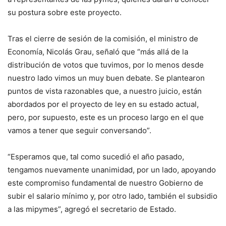
su postura sobre este proyecto.
Tras el cierre de sesión de la comisión, el ministro de
Economía, Nicolás Grau, señaló que “más allá de la
distribución de votos que tuvimos, por lo menos desde
nuestro lado vimos un muy buen debate. Se plantearon
puntos de vista razonables que, a nuestro juicio, están
abordados por el proyecto de ley en su estado actual,
pero, por supuesto, este es un proceso largo en el que
vamos a tener que seguir conversando”.
“Esperamos que, tal como sucedió el año pasado,
tengamos nuevamente unanimidad, por un lado, apoyando
este compromiso fundamental de nuestro Gobierno de
subir el salario mínimo y, por otro lado, también el subsidio
a las mipymes”, agregó el secretario de Estado.