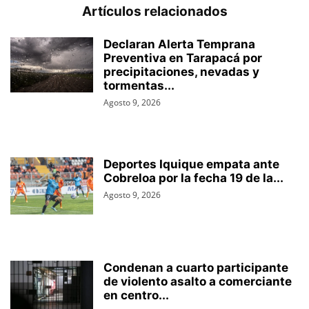
Artículos relacionados
Declaran Alerta Temprana
Preventiva en Tarapacá por
precipitaciones, nevadas y
tormentas...
Agosto 9, 2026
Deportes Iquique empata ante
Cobreloa por la fecha 19 de la...
Agosto 9, 2026
Condenan a cuarto participante
de violento asalto a comerciante
en centro...