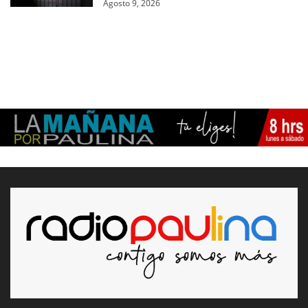
Agosto 9, 2026