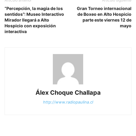
Artículo anterior
Artículo siguiente
“Percepción, la magia de los
Gran Torneo internacional
sentidos”: Museo Interactivo
de Boxeo en Alto Hospicio
Mirador llegará a Alto
parte este viernes 12 de
Hospicio con exposición
mayo
interactiva
Álex Choque Challapa
http://www.radiopaulina.cl