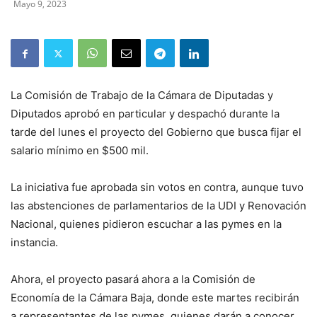
Mayo 9, 2023
La Comisión de Trabajo de la Cámara de Diputadas y
Diputados aprobó en particular y despachó durante la
tarde del lunes el proyecto del Gobierno que busca fijar el
salario mínimo en $500 mil.
La iniciativa fue aprobada sin votos en contra, aunque tuvo
las abstenciones de parlamentarios de la UDI y Renovación
Nacional, quienes pidieron escuchar a las pymes en la
instancia.
Ahora, el proyecto pasará ahora a la Comisión de
Economía de la Cámara Baja, donde este martes recibirán
a representantes de las pymes, quienes darán a conocer