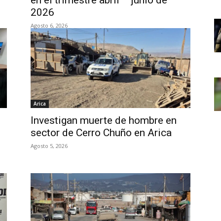
en el trimestre abril – junio de
2026
Agosto 6, 2026
Arica
Investigan muerte de hombre en
sector de Cerro Chuño en Arica
Agosto 5, 2026