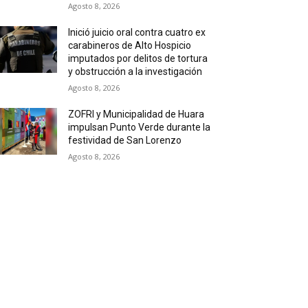
Agosto 8, 2026
Inició juicio oral contra cuatro ex
carabineros de Alto Hospicio
imputados por delitos de tortura
y obstrucción a la investigación
Agosto 8, 2026
ZOFRI y Municipalidad de Huara
impulsan Punto Verde durante la
festividad de San Lorenzo
Agosto 8, 2026