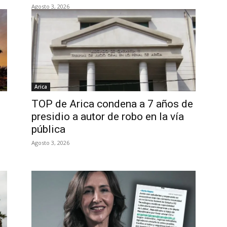
Agosto 3, 2026
Arica
TOP de Arica condena a 7 años de
presidio a autor de robo en la vía
pública
Agosto 3, 2026