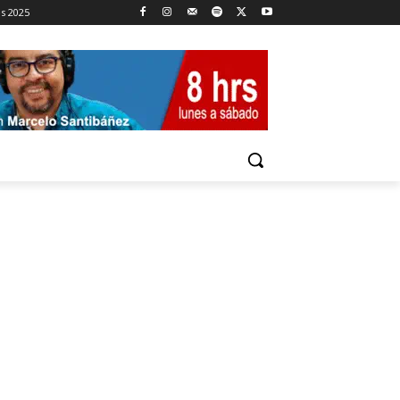
es 2025