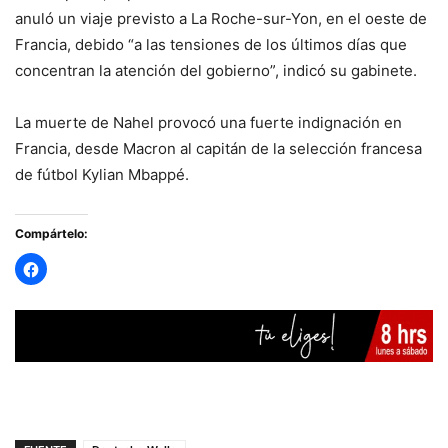
anuló un viaje previsto a La Roche-sur-Yon, en el oeste de
Francia, debido “a las tensiones de los últimos días que
concentran la atención del gobierno”, indicó su gabinete.
La muerte de Nahel provocó una fuerte indignación en
Francia, desde Macron al capitán de la selección francesa
de fútbol Kylian Mbappé.
Compártelo: