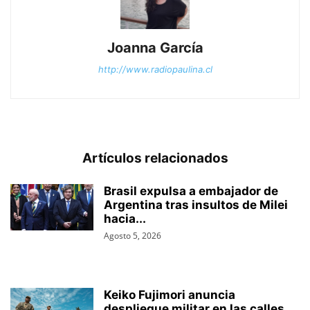
Joanna García
http://www.radiopaulina.cl
Artículos relacionados
Brasil expulsa a embajador de
Argentina tras insultos de Milei
hacia...
Agosto 5, 2026
Keiko Fujimori anuncia
despliegue militar en las calles