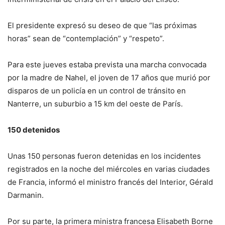
El presidente expresó su deseo de que “las próximas
horas” sean de “contemplación” y “respeto”.
Para este jueves estaba prevista una marcha convocada
por la madre de Nahel, el joven de 17 años que murió por
disparos de un policía en un control de tránsito en
Nanterre, un suburbio a 15 km del oeste de París.
150 detenidos
Unas 150 personas fueron detenidas en los incidentes
registrados en la noche del miércoles en varias ciudades
de Francia, informó el ministro francés del Interior, Gérald
Darmanin.
Por su parte, la primera ministra francesa Elisabeth Borne