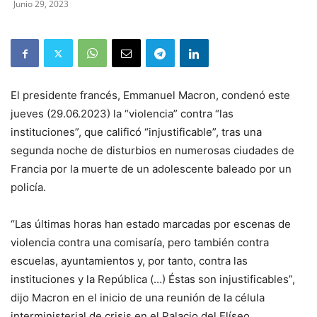
Junio 29, 2023
El presidente francés, Emmanuel Macron, condenó este
jueves (29.06.2023) la “violencia” contra “las
instituciones”, que calificó “injustificable”, tras una
segunda noche de disturbios en numerosas ciudades de
Francia por la muerte de un adolescente baleado por un
policía.
“Las últimas horas han estado marcadas por escenas de
violencia contra una comisaría, pero también contra
escuelas, ayuntamientos y, por tanto, contra las
instituciones y la República (…) Éstas son injustificables”,
dijo Macron en el inicio de una reunión de la célula
interministerial de crisis en el Palacio del Elíseo.