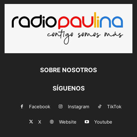
SOBRE NOSOTROS
SÍGUENOS
Facebook
Instagram
TikTok
X
Website
Youtube