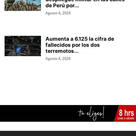
de Perú por...
Agosto 4, 2026
Aumenta a 6.125 la cifra de
fallecidos por los dos
terremotos...
Agosto 4, 2026