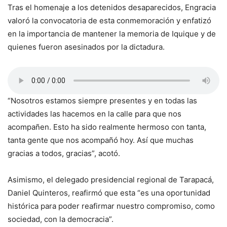
Tras el homenaje a los detenidos desaparecidos, Engracia
valoró la convocatoria de esta conmemoración y enfatizó
en la importancia de mantener la memoria de Iquique y de
quienes fueron asesinados por la dictadura.
“Nosotros estamos siempre presentes y en todas las
actividades las hacemos en la calle para que nos
acompañen. Esto ha sido realmente hermoso con tanta,
tanta gente que nos acompañó hoy. Así que muchas
gracias a todos, gracias”, acotó.
Asimismo, el delegado presidencial regional de Tarapacá,
Daniel Quinteros, reafirmó que esta “es una oportunidad
histórica para poder reafirmar nuestro compromiso, como
sociedad, con la democracia”.