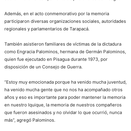
Además, en el acto conmemorativo por la memoria
participaron diversas organizaciones sociales, autoridades
regionales y parlamentarios de Tarapacá.
También asistieron familiares de víctimas de la dictadura
como Engracia Palominos, hermana de Germán Palominos,
quien fue ejecutado en Pisagua durante 1973, por
disposición de un Consejo de Guerra.
“Estoy muy emocionada porque ha venido mucha juventud,
ha venido mucha gente que no nos ha acompañado otros
años y eso es importante para poder mantener la memoria
en nuestro Iquique, la memoria de nuestros compañeros
que fueron asesinados y no olvidar lo que ocurrió, nunca
más”, agregó Palominos.