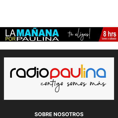
SOBRE NOSOTROS