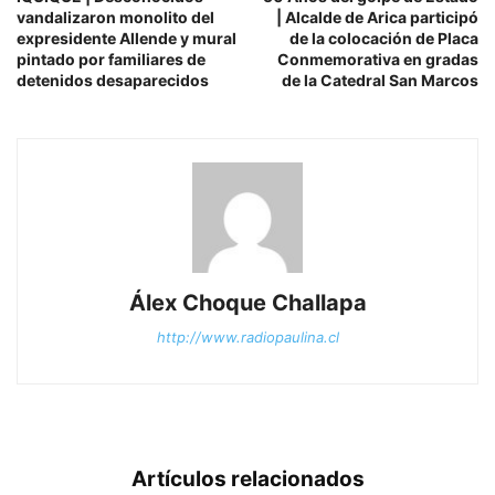
vandalizaron monolito del
| Alcalde de Arica participó
expresidente Allende y mural
de la colocación de Placa
pintado por familiares de
Conmemorativa en gradas
detenidos desaparecidos
de la Catedral San Marcos
Álex Choque Challapa
http://www.radiopaulina.cl
Artículos relacionados