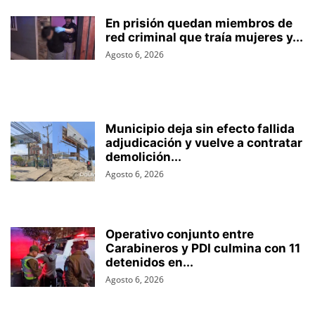
En prisión quedan miembros de
red criminal que traía mujeres y...
Agosto 6, 2026
Municipio deja sin efecto fallida
adjudicación y vuelve a contratar
demolición...
Agosto 6, 2026
Operativo conjunto entre
Carabineros y PDI culmina con 11
detenidos en...
Agosto 6, 2026