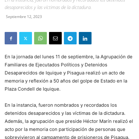
desaparecidos y las víctimas de la dictadura.
Septiembre 12, 2023
En la jornada del lunes 11 de septiembre, la Agrupación de
Familiares de Ejecutados Políticos y Detenidos
Desaparecidos de Iquique y Pisagua realizó un acto de
memoria y reflexión a 50 años del golpe de Estado en la
Plaza Condell de Iquique.
En la instancia, fueron nombrados y recordados los
detenidos desaparecidos y las víctimas de la dictadura.
Además, la agrupación que preside Héctor Marín realizó el
acto por la memoria con participación de personas que
sobrevivieron al campamento de prisioneros de Pisagua.