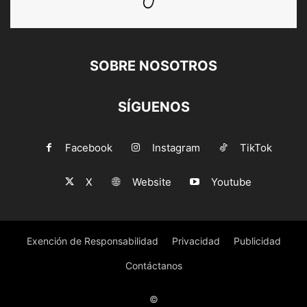
SOBRE NOSOTROS
SÍGUENOS
Facebook
Instagram
TikTok
X
Website
Youtube
Exención de Responsabilidad
Privacidad
Publicidad
Contáctanos
©