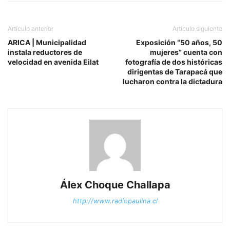
Artículo anterior
Artículo siguiente
ARICA | Municipalidad
Exposición “50 años, 50
instala reductores de
mujeres” cuenta con
velocidad en avenida Eilat
fotografía de dos históricas
dirigentas de Tarapacá que
lucharon contra la dictadura
Álex Choque Challapa
http://www.radiopaulina.cl