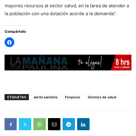
mayores recursos al sector salud, en la tarea de atender a
la población con una dotación acorde a la demanda”.
Compártelo:
ETIQUETAS
alerta sanitaria
Fenpruss
Gremios de salud