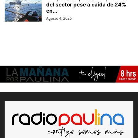
del sector pese a caída de 24%
en...
Agosto 4, 2026