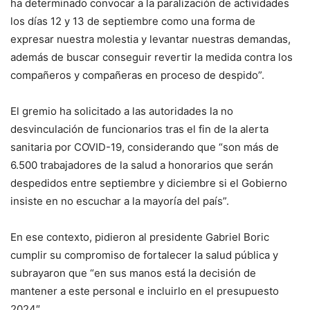
ha determinado convocar a la paralización de actividades
los días 12 y 13 de septiembre como una forma de
expresar nuestra molestia y levantar nuestras demandas,
además de buscar conseguir revertir la medida contra los
compañeros y compañeras en proceso de despido”.
El gremio ha solicitado a las autoridades la no
desvinculación de funcionarios tras el fin de la alerta
sanitaria por COVID-19, considerando que “son más de
6.500 trabajadores de la salud a honorarios que serán
despedidos entre septiembre y diciembre si el Gobierno
insiste en no escuchar a la mayoría del país”.
En ese contexto, pidieron al presidente Gabriel Boric
cumplir su compromiso de fortalecer la salud pública y
subrayaron que “en sus manos está la decisión de
mantener a este personal e incluirlo en el presupuesto
2024″.