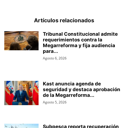
Artículos relacionados
Tribunal Constitucional admite
requerimientos contra la
Megarreforma y fija audiencia
para...
Agosto 6, 2026
Kast anuncia agenda de
seguridad y destaca aprobación
de la Megarreforma...
Agosto 5, 2026
Subpesca reporta recuperación