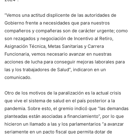
“Vemos una actitud displicente de las autoridades de
Gobierno frente a necesidades que para nuestros
compañeros y compañeras son de carácter urgente; como
son rezagados y negociación de Incentivo al Retiro,
Asignación Técnica, Metas Sanitarias y Carrera
Funcionaria, vemos necesario avanzar en nuestras
acciones de lucha para conseguir mejoras laborales para
las y los trabajadores de Salud”, indicaron en un
comunicado.
Otro de los motivos de la paralización es la actual crisis
que vive el sistema de salud en el país posterior a la
pandemia. Sobre esto, el gremio indicó que “las demandas
planteadas están asociadas a financiamiento”, por lo que
hicieron un llamado a las y los parlamentarios “a avanzar
seriamente en un pacto fiscal que permita dotar de