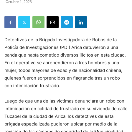
Octubre 1, 2023
Detectives de la Brigada Investigadora de Robos de la
Policía de Investigaciones (PDI) Arica detuvieron a una
banda que había cometido diversos ilícitos en esta ciudad.
En el operativo se aprehendieron a tres hombres y una
mujer, todos mayores de edad y de nacionalidad chilena,
quienes fueron sorprendidos en flagrancia tras un robo
con intimidación frustrado.
Luego de que una de las víctimas denunciara un robo con
intimidación en calidad de frustrado en su vivienda de calle
Tucapel de la ciudad de Arica, los detectives de esta
brigada especializada pudieron ubicar por medio de la
revisión de las cámaras de seguridad de la Municipalidad