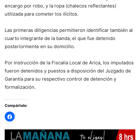
encargo por robo, y la ropa (chalecos reflectantes)
utilizada para cometer los ilícitos.
Las primeras diligencias permitieron identificar también al
cuarto integrante de la banda, el que fue detenido
posteriormente en su domicilio.
Por instrucción de la Fiscalía Local de Arica, los imputados
fueron detenidos y puestos a disposición del Juzgado de
Garantía para su respectivo control de detención y
formalización.
Compártelo: