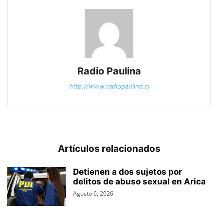
Radio Paulina
http://www.radiopaulina.cl
Artículos relacionados
Detienen a dos sujetos por
delitos de abuso sexual en Arica
Agosto 6, 2026