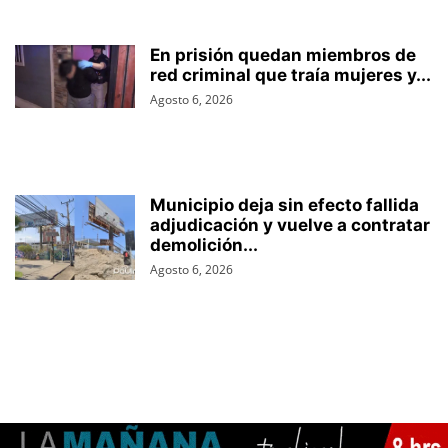
En prisión quedan miembros de
red criminal que traía mujeres y...
Agosto 6, 2026
Municipio deja sin efecto fallida
adjudicación y vuelve a contratar
demolición...
Agosto 6, 2026