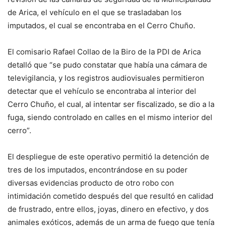
de Arica, el vehículo en el que se trasladaban los
imputados, el cual se encontraba en el Cerro Chuño.
El comisario Rafael Collao de la Biro de la PDI de Arica
detalló que “se pudo constatar que había una cámara de
televigilancia, y los registros audiovisuales permitieron
detectar que el vehículo se encontraba al interior del
Cerro Chuño, el cual, al intentar ser fiscalizado, se dio a la
fuga, siendo controlado en calles en el mismo interior del
cerro”.
El despliegue de este operativo permitió la detención de
tres de los imputados, encontrándose en su poder
diversas evidencias producto de otro robo con
intimidación cometido después del que resultó en calidad
de frustrado, entre ellos, joyas, dinero en efectivo, y dos
animales exóticos, además de un arma de fuego que tenía