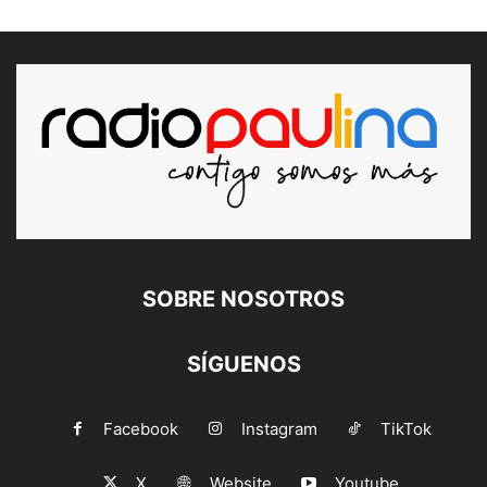
SOBRE NOSOTROS
SÍGUENOS
Facebook
Instagram
TikTok
X
Website
Youtube