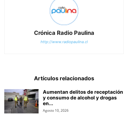
Crónica Radio Paulina
http://www.radiopaulina.cl
Artículos relacionados
Aumentan delitos de receptación
y consumo de alcohol y drogas
en...
Agosto 10, 2026