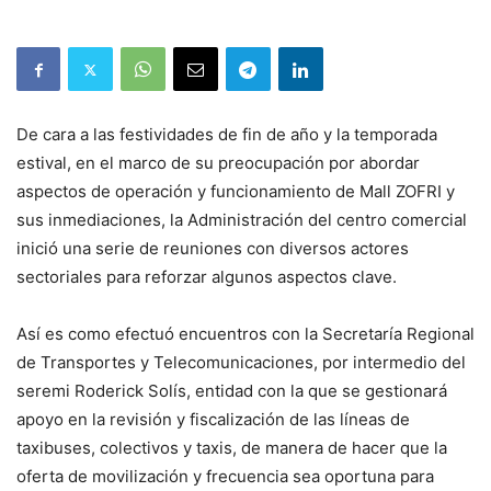
De cara a las festividades de fin de año y la temporada
estival, en el marco de su preocupación por abordar
aspectos de operación y funcionamiento de Mall ZOFRI y
sus inmediaciones, la Administración del centro comercial
inició una serie de reuniones con diversos actores
sectoriales para reforzar algunos aspectos clave.
Así es como efectuó encuentros con la Secretaría Regional
de Transportes y Telecomunicaciones, por intermedio del
seremi Roderick Solís, entidad con la que se gestionará
apoyo en la revisión y fiscalización de las líneas de
taxibuses, colectivos y taxis, de manera de hacer que la
oferta de movilización y frecuencia sea oportuna para