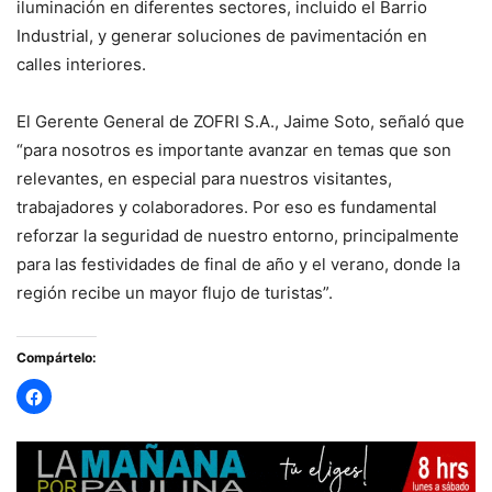
iluminación en diferentes sectores, incluido el Barrio
Industrial, y generar soluciones de pavimentación en
calles interiores.
El Gerente General de ZOFRI S.A., Jaime Soto, señaló que
“para nosotros es importante avanzar en temas que son
relevantes, en especial para nuestros visitantes,
trabajadores y colaboradores. Por eso es fundamental
reforzar la seguridad de nuestro entorno, principalmente
para las festividades de final de año y el verano, donde la
región recibe un mayor flujo de turistas”.
Compártelo: