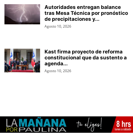
Autoridades entregan balance
tras Mesa Técnica por pronóstico
de precipitaciones y...
Agosto 10, 2026
Kast firma proyecto de reforma
constitucional que da sustento a
agenda...
Agosto 10, 2026