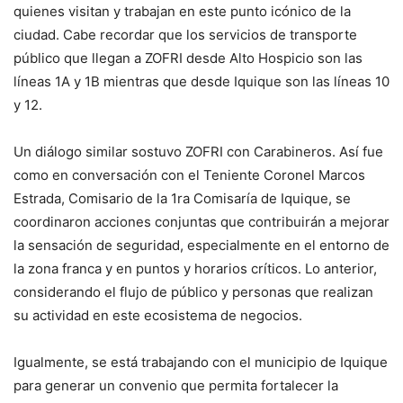
quienes visitan y trabajan en este punto icónico de la
ciudad. Cabe recordar que los servicios de transporte
público que llegan a ZOFRI desde Alto Hospicio son las
líneas 1A y 1B mientras que desde Iquique son las líneas 10
y 12.
Un diálogo similar sostuvo ZOFRI con Carabineros. Así fue
como en conversación con el Teniente Coronel Marcos
Estrada, Comisario de la 1ra Comisaría de Iquique, se
coordinaron acciones conjuntas que contribuirán a mejorar
la sensación de seguridad, especialmente en el entorno de
la zona franca y en puntos y horarios críticos. Lo anterior,
considerando el flujo de público y personas que realizan
su actividad en este ecosistema de negocios.
Igualmente, se está trabajando con el municipio de Iquique
para generar un convenio que permita fortalecer la