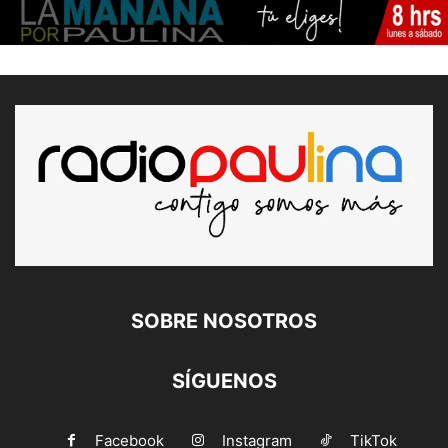
SOBRE NOSOTROS
SÍGUENOS
Facebook
Instagram
TikTok