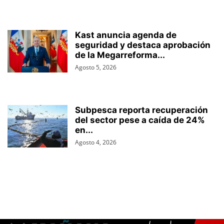
Kast anuncia agenda de
seguridad y destaca aprobación
de la Megarreforma...
Agosto 5, 2026
Subpesca reporta recuperación
del sector pese a caída de 24%
en...
Agosto 4, 2026