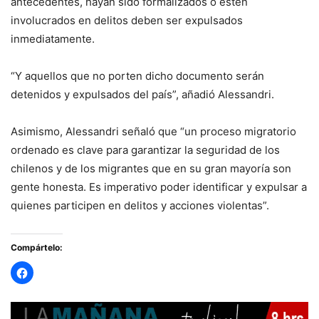
antecedentes, hayan sido formalizados o estén
involucrados en delitos deben ser expulsados
inmediatamente.
“Y aquellos que no porten dicho documento serán
detenidos y expulsados del país”, añadió Alessandri.
Asimismo, Alessandri señaló que “un proceso migratorio
ordenado es clave para garantizar la seguridad de los
chilenos y de los migrantes que en su gran mayoría son
gente honesta. Es imperativo poder identificar y expulsar a
quienes participen en delitos y acciones violentas”.
Compártelo: