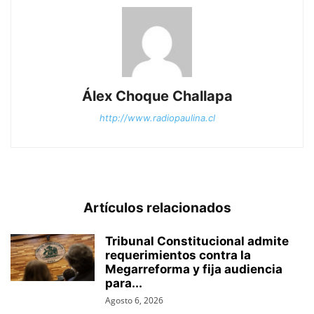
Álex Choque Challapa
http://www.radiopaulina.cl
Artículos relacionados
Tribunal Constitucional admite
requerimientos contra la
Megarreforma y fija audiencia
para...
Agosto 6, 2026