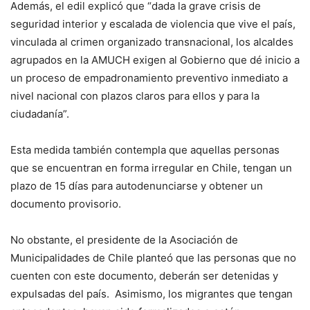
Además, el edil explicó que “dada la grave crisis de
seguridad interior y escalada de violencia que vive el país,
vinculada al crimen organizado transnacional, los alcaldes
agrupados en la AMUCH exigen al Gobierno que dé inicio a
un proceso de empadronamiento preventivo inmediato a
nivel nacional con plazos claros para ellos y para la
ciudadanía”.
Esta medida también contempla que aquellas personas
que se encuentran en forma irregular en Chile, tengan un
plazo de 15 días para autodenunciarse y obtener un
documento provisorio.
No obstante, el presidente de la Asociación de
Municipalidades de Chile planteó que las personas que no
cuenten con este documento, deberán ser detenidas y
expulsadas del país. Asimismo, los migrantes que tengan