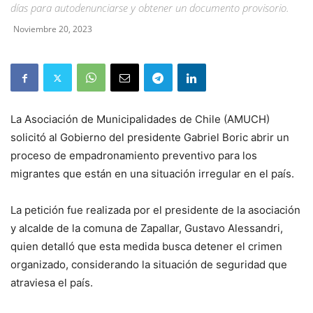
días para autodenunciarse y obtener un documento provisorio.
Noviembre 20, 2023
La Asociación de Municipalidades de Chile (AMUCH)
solicitó al Gobierno del presidente Gabriel Boric abrir un
proceso de empadronamiento preventivo para los
migrantes que están en una situación irregular en el país.
La petición fue realizada por el presidente de la asociación
y alcalde de la comuna de Zapallar, Gustavo Alessandri,
quien detalló que esta medida busca detener el crimen
organizado, considerando la situación de seguridad que
atraviesa el país.