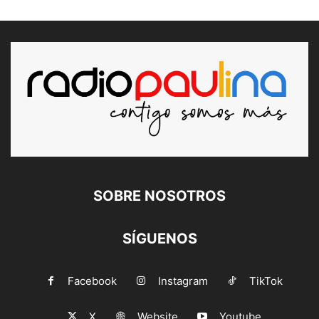
SOBRE NOSOTROS
SÍGUENOS
Facebook
Instagram
TikTok
X
Website
Youtube