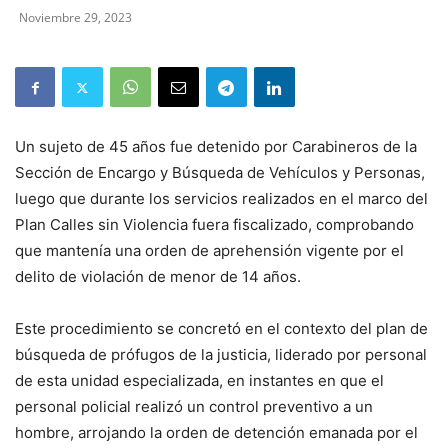
Noviembre 29, 2023
Un sujeto de 45 años fue detenido por Carabineros de la
Sección de Encargo y Búsqueda de Vehículos y Personas,
luego que durante los servicios realizados en el marco del
Plan Calles sin Violencia fuera fiscalizado, comprobando
que mantenía una orden de aprehensión vigente por el
delito de violación de menor de 14 años.
Este procedimiento se concretó en el contexto del plan de
búsqueda de prófugos de la justicia, liderado por personal
de esta unidad especializada, en instantes en que el
personal policial realizó un control preventivo a un
hombre, arrojando la orden de detención emanada por el