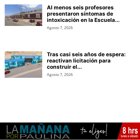
Al menos seis profesores
presentaron síntomas de
intoxicación en la Escuela...
Agosto 7, 2026
Tras casi seis años de espera:
reactivan licitación para
construir el...
Agosto 7, 2026