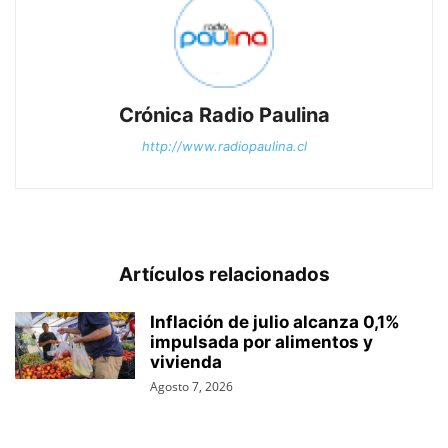
Crónica Radio Paulina
http://www.radiopaulina.cl
Artículos relacionados
Inflación de julio alcanza 0,1%
impulsada por alimentos y
vivienda
Agosto 7, 2026