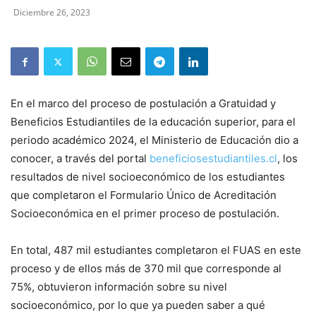
Diciembre 26, 2023
En el marco del proceso de postulación a Gratuidad y
Beneficios Estudiantiles de la educación superior, para el
periodo académico 2024, el Ministerio de Educación dio a
conocer, a través del portal
beneficiosestudiantiles.cl
, los
resultados de nivel socioeconómico de los estudiantes
que completaron el Formulario Único de Acreditación
Socioeconómica en el primer proceso de postulación.
En total, 487 mil estudiantes completaron el FUAS en este
proceso y de ellos más de 370 mil que corresponde al
75%, obtuvieron información sobre su nivel
socioeconómico, por lo que ya pueden saber a qué