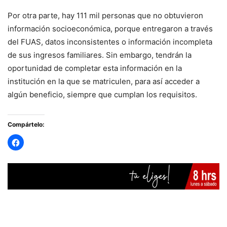
Por otra parte, hay 111 mil personas que no obtuvieron
información socioeconómica, porque entregaron a través
del FUAS, datos inconsistentes o información incompleta
de sus ingresos familiares. Sin embargo, tendrán la
oportunidad de completar esta información en la
institución en la que se matriculen, para así acceder a
algún beneficio, siempre que cumplan los requisitos.
Compártelo: