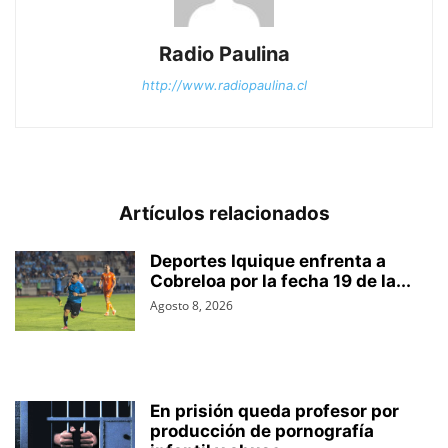
Radio Paulina
http://www.radiopaulina.cl
Artículos relacionados
Deportes Iquique enfrenta a
Cobreloa por la fecha 19 de la...
Agosto 8, 2026
En prisión queda profesor por
producción de pornografía