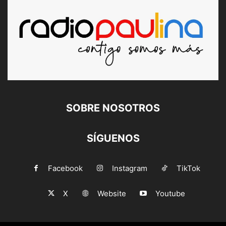
SOBRE NOSOTROS
SÍGUENOS
Facebook
Instagram
TikTok
X
Website
Youtube