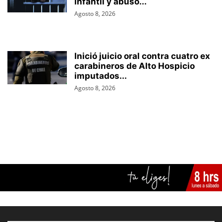
infantil y abuso...
Agosto 8, 2026
Inició juicio oral contra cuatro ex
carabineros de Alto Hospicio
imputados...
Agosto 8, 2026