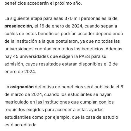
beneficios accederán el próximo año.
La siguiente etapa para esas 370 mil personas es la de
preselección,
el 16 de enero de 2024, cuando sepan a
cuáles de estos beneficios podrían acceder dependiendo
de la institución a la que postularon, ya que no todas las
universidades cuentan con todos los beneficios. Además
hay 45 universidades que exigen la PAES para su
admisión, cuyos resultados estarán disponibles el 2 de
enero de 2024.
La
asignación
definitiva de beneficios será publicada el 6
de marzo de 2024, cuando los estudiantes se hayan
matriculado en las instituciones que cumplan con los
requisitos exigidos para acceder a estas ayudas
estudiantiles como por ejemplo, que la casa de estudio
esté acreditada.