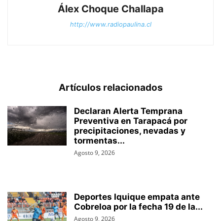
Álex Choque Challapa
http://www.radiopaulina.cl
Artículos relacionados
Declaran Alerta Temprana
Preventiva en Tarapacá por
precipitaciones, nevadas y
tormentas...
Agosto 9, 2026
Deportes Iquique empata ante
Cobreloa por la fecha 19 de la...
Agosto 9, 2026