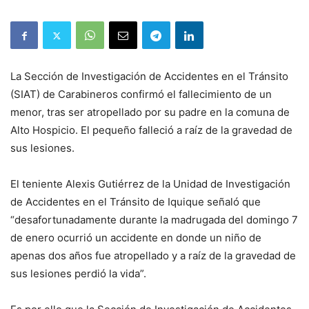
La Sección de Investigación de Accidentes en el Tránsito
(SIAT) de Carabineros confirmó el fallecimiento de un
menor, tras ser atropellado por su padre en la comuna de
Alto Hospicio. El pequeño falleció a raíz de la gravedad de
sus lesiones.
El teniente Alexis Gutiérrez de la Unidad de Investigación
de Accidentes en el Tránsito de Iquique señaló que
“desafortunadamente durante la madrugada del domingo 7
de enero ocurrió un accidente en donde un niño de
apenas dos años fue atropellado y a raíz de la gravedad de
sus lesiones perdió la vida”.