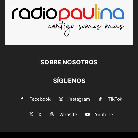
SOBRE NOSOTROS
SÍGUENOS
Facebook
Instagram
TikTok
X
Website
Youtube