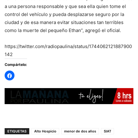
a una persona responsable y que sea ella quien tome el
control del vehículo y pueda desplazarse seguro por la
ciudad y de esa manera evitar situaciones tan terribles
como la muerte del pequeño Ethan”, agregó el oficial.
https://twitter.com/radiopaulina/status/1744062121887900
142
Compártelo:
ETIQUETAS
Alto Hospicio
menor de dos años
SIAT