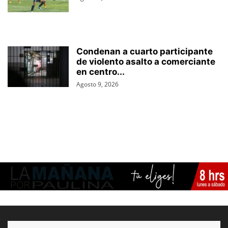
Condenan a cuarto participante
de violento asalto a comerciante
en centro...
Agosto 9, 2026