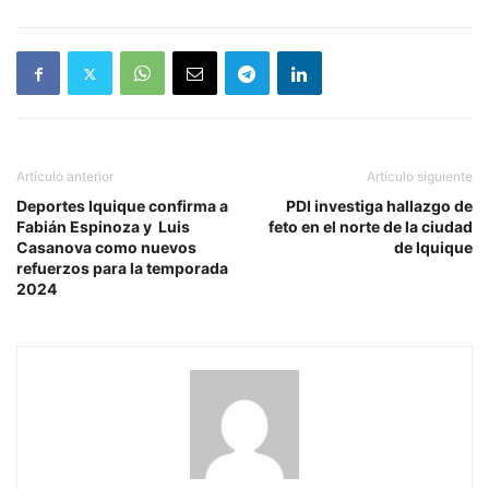
Artículo anterior
Artículo siguiente
Deportes Iquique confirma a
PDI investiga hallazgo de
Fabián Espinoza y Luis
feto en el norte de la ciudad
Casanova como nuevos
de Iquique
refuerzos para la temporada
2024