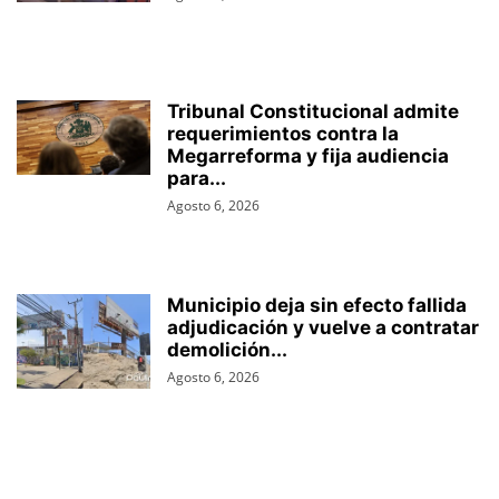
Tribunal Constitucional admite
requerimientos contra la
Megarreforma y fija audiencia
para...
Agosto 6, 2026
Municipio deja sin efecto fallida
adjudicación y vuelve a contratar
demolición...
Agosto 6, 2026