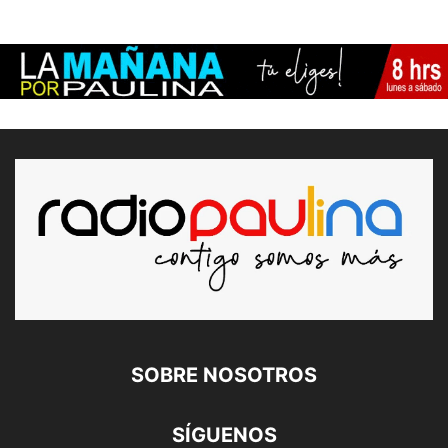
SOBRE NOSOTROS
SÍGUENOS