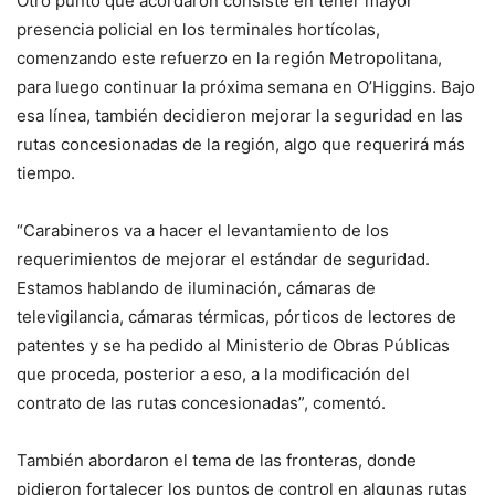
Otro punto que acordaron consiste en tener mayor
presencia policial en los terminales hortícolas,
comenzando este refuerzo en la región Metropolitana,
para luego continuar la próxima semana en O’Higgins. Bajo
esa línea, también decidieron mejorar la seguridad en las
rutas concesionadas de la región, algo que requerirá más
tiempo.
“Carabineros va a hacer el levantamiento de los
requerimientos de mejorar el estándar de seguridad.
Estamos hablando de iluminación, cámaras de
televigilancia, cámaras térmicas, pórticos de lectores de
patentes y se ha pedido al Ministerio de Obras Públicas
que proceda, posterior a eso, a la modificación del
contrato de las rutas concesionadas”, comentó.
También abordaron el tema de las fronteras, donde
pidieron fortalecer los puntos de control en algunas rutas