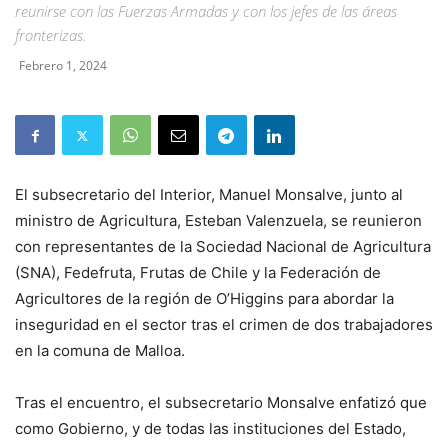
reunirse con las Fuerzas Armadas y con los jefes de las áreas
fronterizas.
Febrero 1, 2024
El subsecretario del Interior, Manuel Monsalve, junto al
ministro de Agricultura, Esteban Valenzuela, se reunieron
con representantes de la Sociedad Nacional de Agricultura
(SNA), Fedefruta, Frutas de Chile y la Federación de
Agricultores de la región de O’Higgins para abordar la
inseguridad en el sector tras el crimen de dos trabajadores
en la comuna de Malloa.
Tras el encuentro, el subsecretario Monsalve enfatizó que
como Gobierno, y de todas las instituciones del Estado,