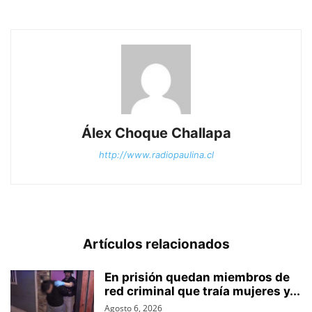
Álex Choque Challapa
http://www.radiopaulina.cl
Artículos relacionados
En prisión quedan miembros de
red criminal que traía mujeres y...
Agosto 6, 2026