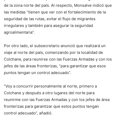
de la zona norte del país. Al respecto, Monsalve indicó que
las medidas “tienen que ver con el fortalecimiento de la
seguridad de las rutas, evitar el flujo de migrantes
irregulares y también para asegurar la seguridad
agroalimentaria”.
Por otro lado, el subsecretario anunció que realizará un
viaje al norte del país, comenzando por la localidad de
Colchane, para reunirse con las Fuerzas Armadas y con los
jefes de las áreas fronterizas, “para garantizar que esos
puntos tengan un control adecuado”.
“Voy a concurrir personalmente al norte, primero a
Colchane y después a otro lugares del norte para
reunirme con las Fuerzas Armadas y con los jefes de área
fronterizas para garantizar que estos puntos tengan
control adecuado”, añadió.