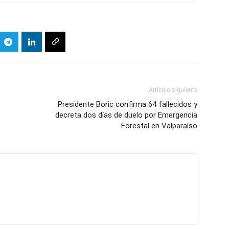
Artículo siguiente
Presidente Boric confirma 64 fallecidos y
decreta dos días de duelo por Emergencia
Forestal en Valparaíso