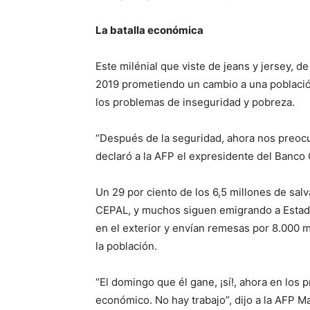
La batalla económica
Este milénial que viste de jeans y jersey, 
2019 prometiendo un cambio a una població
los problemas de inseguridad y pobreza.
“Después de la seguridad, ahora nos preocupa
declaró a la AFP el expresidente del Banco 
Un 29 por ciento de los 6,5 millones de sal
CEPAL, y muchos siguen emigrando a Estado
en el exterior y envían remesas por 8.000 m
la población.
“El domingo que él gane, ¡sí!, ahora en los
económico. No hay trabajo”, dijo a la AFP 