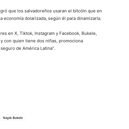
ogró que los salvadoreños usaran el bitcóin que en
 economía dolarizada, según él para dinamizarla.
res en X, Tiktok, Instagram y Facebook, Bukele,
 y con quien tiene dos niñas, promociona
 seguro de América Latina”.
Nayib Bukele