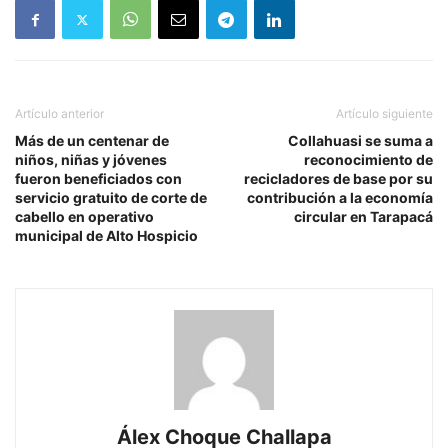
Artículo anterior
Artículo siguiente
Más de un centenar de
Collahuasi se suma a
niños, niñas y jóvenes
reconocimiento de
fueron beneficiados con
recicladores de base por su
servicio gratuito de corte de
contribución a la economía
cabello en operativo
circular en Tarapacá
municipal de Alto Hospicio
Álex Choque Challapa