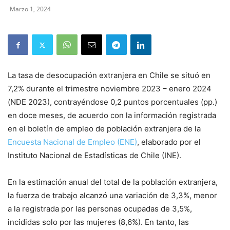
Marzo 1, 2024
La tasa de desocupación extranjera en Chile se situó en
7,2% durante el trimestre noviembre 2023 – enero 2024
(NDE 2023), contrayéndose 0,2 puntos porcentuales (pp.)
en doce meses, de acuerdo con la información registrada
en el boletín de empleo de población extranjera de la
Encuesta Nacional de Empleo (ENE)
, elaborado por el
Instituto Nacional de Estadísticas de Chile (INE).
En la estimación anual del total de la población extranjera,
la fuerza de trabajo alcanzó una variación de 3,3%, menor
a la registrada por las personas ocupadas de 3,5%,
incididas solo por las mujeres (8,6%). En tanto, las