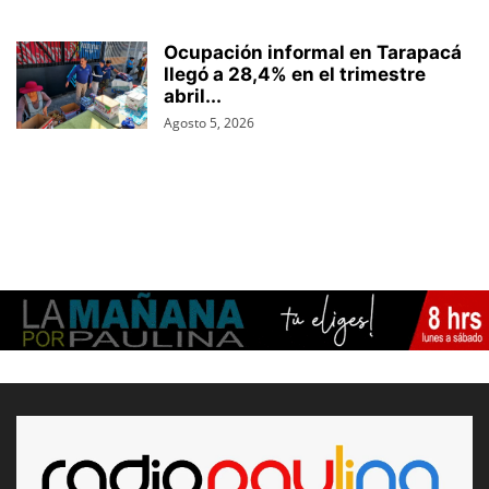
Ocupación informal en Tarapacá
llegó a 28,4% en el trimestre
abril...
Agosto 5, 2026