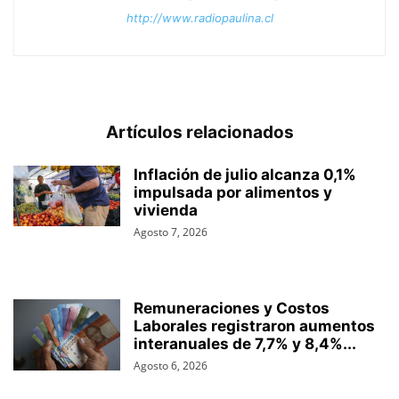
http://www.radiopaulina.cl
Artículos relacionados
Inflación de julio alcanza 0,1%
impulsada por alimentos y
vivienda
Agosto 7, 2026
Remuneraciones y Costos
Laborales registraron aumentos
interanuales de 7,7% y 8,4%...
Agosto 6, 2026