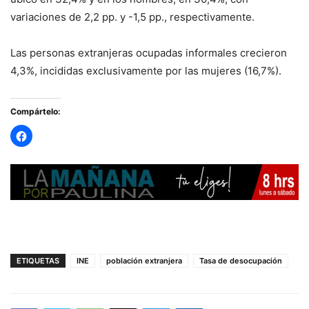
variaciones de 2,2 pp. y -1,5 pp., respectivamente.
Las personas extranjeras ocupadas informales crecieron
4,3%, incididas exclusivamente por las mujeres (16,7%).
Compártelo:
ETIQUETAS
INE
población extranjera
Tasa de desocupación