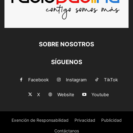
SOBRE NOSOTROS
SÍGUENOS
Facebook
Instagram
TikTok
X
Website
Youtube
Exención de Responsabilidad
Privacidad
Publicidad
Contáctanos