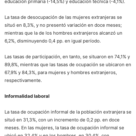
educación primaria (-14,5%) y educación técnica (-4,1%).
La tasa de desocupación de las mujeres extranjeras se
situó en 8,3%, y no presentó variación en doce meses;
mientras que la de los hombres extranjeros alcanzó un
6,2%, disminuyendo 0,4 pp. en igual período.
Las tasas de participación, en tanto, se situaron en 74,1% y
89,8%, mientras que las tasas de ocupación se ubicaron en
67,9% y 84,3%, para mujeres y hombres extranjeros,
respectivamente.
Informalidad laboral
La tasa de ocupación informal de la población extranjera se
situó en 31,3%, con un incremento de 0,2 pp. en doce
meses. En las mujeres, la tasa de ocupación informal se
ubicó en 32,4% y en los hombres, en 30,4%, con