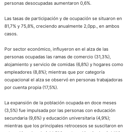
personas desocupadas aumentaron 0,6%.
Las tasas de participación y de ocupación se situaron en
81,7% y 75,8%, creciendo anualmente 2,0pp., en ambos
casos.
Por sector económico, influyeron en el alza de las
personas ocupadas las ramas de comercio (31,3%),
alojamiento y servicio de comidas (6,8%) y hogares como
empleadores (8,8%); mientras que por categoría
ocupacional el alza se observó en personas trabajadoras
por cuenta propia (17,5%).
La expansión de la población ocupada en doce meses
(3,5%) fue impulsada por las personas con educación
secundaria (9,6%) y educación universitaria (4,9%);
mientras que los principales retrocesos se suscitaron en