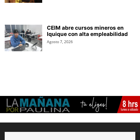
CEIM abre cursos mineros en
Iquique con alta empleabilidad
Agosto 7, 2026