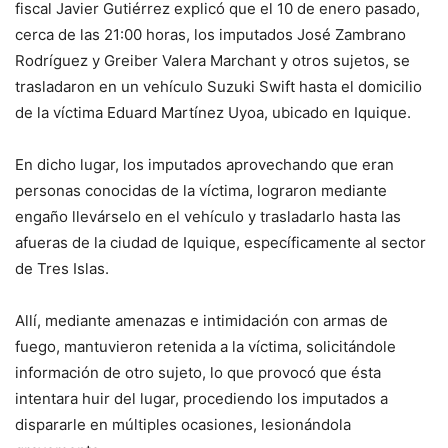
fiscal Javier Gutiérrez explicó que el 10 de enero pasado,
cerca de las 21:00 horas, los imputados José Zambrano
Rodríguez y Greiber Valera Marchant y otros sujetos, se
trasladaron en un vehículo Suzuki Swift hasta el domicilio
de la víctima Eduard Martínez Uyoa, ubicado en Iquique.
En dicho lugar, los imputados aprovechando que eran
personas conocidas de la víctima, lograron mediante
engaño llevárselo en el vehículo y trasladarlo hasta las
afueras de la ciudad de Iquique, específicamente al sector
de Tres Islas.
Allí, mediante amenazas e intimidación con armas de
fuego, mantuvieron retenida a la víctima, solicitándole
información de otro sujeto, lo que provocó que ésta
intentara huir del lugar, procediendo los imputados a
dispararle en múltiples ocasiones, lesionándola