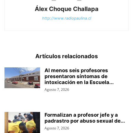
Álex Choque Challapa
http://www.radiopaulina.cl
Artículos relacionados
Al menos seis profesores
presentaron síntomas de
intoxicación en la Escuela...
Agosto 7, 2026
Formalizan a profesor jefe y a
padrastro por abuso sexual de...
Agosto 7, 2026