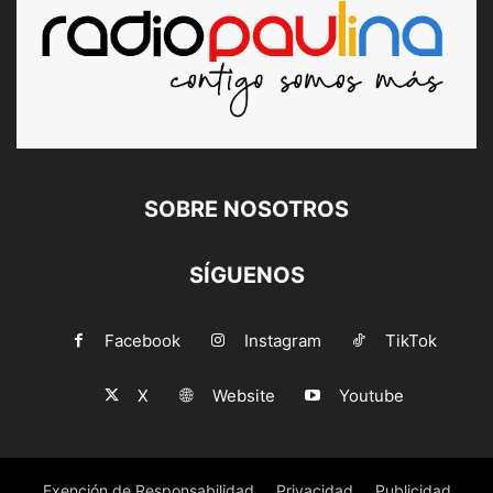
SOBRE NOSOTROS
SÍGUENOS
Facebook
Instagram
TikTok
X
Website
Youtube
Exención de Responsabilidad
Privacidad
Publicidad