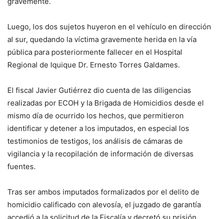
gravemente.
Luego, los dos sujetos huyeron en el vehículo en dirección
al sur, quedando la víctima gravemente herida en la vía
pública para posteriormente fallecer en el Hospital
Regional de Iquique Dr. Ernesto Torres Galdames.
El fiscal Javier Gutiérrez dio cuenta de las diligencias
realizadas por ECOH y la Brigada de Homicidios desde el
mismo día de ocurrido los hechos, que permitieron
identificar y detener a los imputados, en especial los
testimonios de testigos, los análisis de cámaras de
vigilancia y la recopilación de información de diversas
fuentes.
Tras ser ambos imputados formalizados por el delito de
homicidio calificado con alevosía, el juzgado de garantía
accedió a la solicitud de la Fiscalía y decretó su prisión