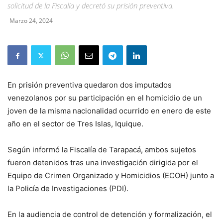
solicitud de la Fiscalía y decretó su prisión preventiva.
Marzo 24, 2024
En prisión preventiva quedaron dos imputados
venezolanos por su participación en el homicidio de un
joven de la misma nacionalidad ocurrido en enero de este
año en el sector de Tres Islas, Iquique.
Según informó la Fiscalía de Tarapacá, ambos sujetos
fueron detenidos tras una investigación dirigida por el
Equipo de Crimen Organizado y Homicidios (ECOH) junto a
la Policía de Investigaciones (PDI).
En la audiencia de control de detención y formalización, el