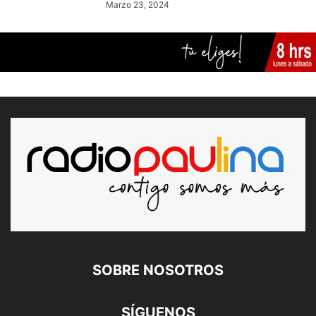
Marzo 23, 2024
SOBRE NOSOTROS
SÍGUENOS