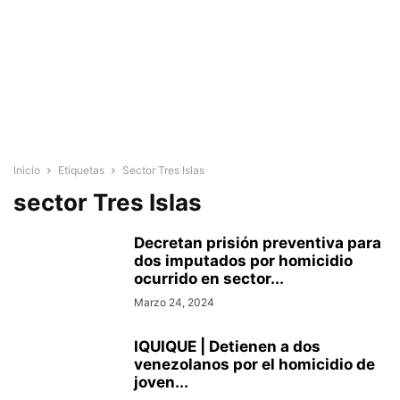
Inicio
Etiquetas
Sector Tres Islas
sector Tres Islas
Decretan prisión preventiva para
dos imputados por homicidio
ocurrido en sector...
Marzo 24, 2024
IQUIQUE | Detienen a dos
venezolanos por el homicidio de
joven...