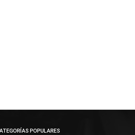
ATEGORÍAS POPULARES