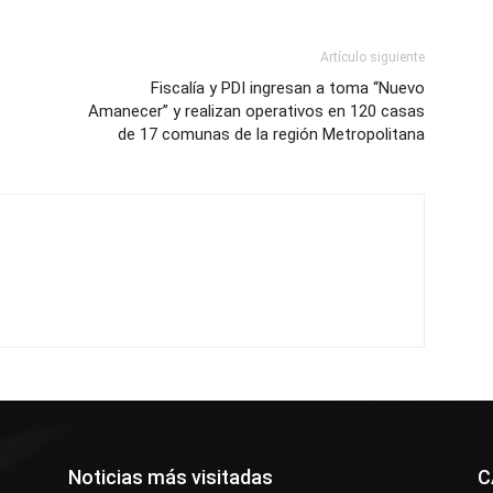
Artículo siguiente
Fiscalía y PDI ingresan a toma “Nuevo
Amanecer” y realizan operativos en 120 casas
de 17 comunas de la región Metropolitana
Noticias más visitadas
C