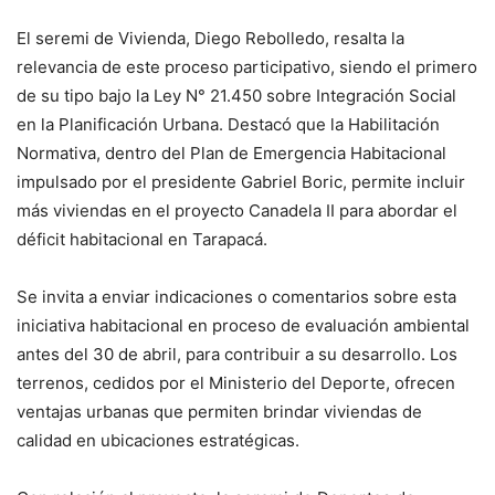
El seremi de Vivienda, Diego Rebolledo, resalta la
relevancia de este proceso participativo, siendo el primero
de su tipo bajo la Ley N° 21.450 sobre Integración Social
en la Planificación Urbana. Destacó que la Habilitación
Normativa, dentro del Plan de Emergencia Habitacional
impulsado por el presidente Gabriel Boric, permite incluir
más viviendas en el proyecto Canadela II para abordar el
déficit habitacional en Tarapacá.
Se invita a enviar indicaciones o comentarios sobre esta
iniciativa habitacional en proceso de evaluación ambiental
antes del 30 de abril, para contribuir a su desarrollo. Los
terrenos, cedidos por el Ministerio del Deporte, ofrecen
ventajas urbanas que permiten brindar viviendas de
calidad en ubicaciones estratégicas.