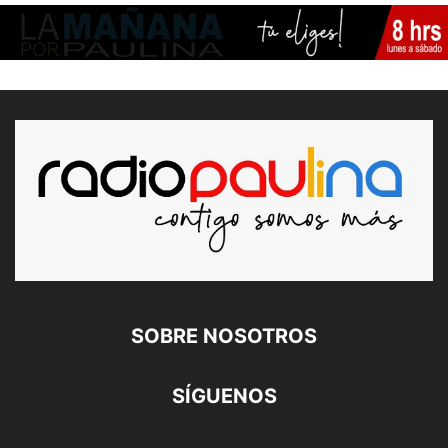
SOBRE NOSOTROS
SÍGUENOS