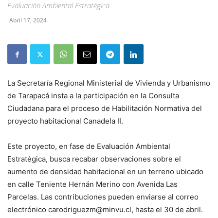
Evaluación Ambiental Estratégica.
Abril 17, 2024
La Secretaría Regional Ministerial de Vivienda y Urbanismo
de Tarapacá insta a la participación en la Consulta
Ciudadana para el proceso de Habilitación Normativa del
proyecto habitacional Canadela II.
Este proyecto, en fase de Evaluación Ambiental
Estratégica, busca recabar observaciones sobre el
aumento de densidad habitacional en un terreno ubicado
en calle Teniente Hernán Merino con Avenida Las
Parcelas. Las contribuciones pueden enviarse al correo
electrónico carodriguezm@minvu.cl, hasta el 30 de abril.