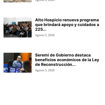
Alto Hospicio renueva programa
que brindará apoyo y cuidados a
225...
Agosto 5, 2026
Seremi de Gobierno destaca
beneficios económicos de la Ley
de Reconstrucción...
Agosto 5, 2026