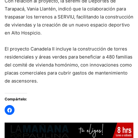
Con relación al proyecto, la seremi de Deportes de
Tarapacá, Vania Llantén, indicó que la colaboración para
traspasar los terrenos a SERVIU, facilitando la construcción
de viviendas y la creación de un nuevo espacio deportivo
en Alto Hospicio.
El proyecto Canadela II incluye la construcción de torres
residenciales y áreas verdes para beneficiar a 480 familias
del comité de vivienda homónimo, con innovaciones como
placas comerciales para cubrir gastos de mantenimiento
de ascensores.
Compártelo: