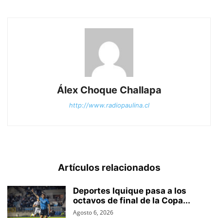
Álex Choque Challapa
http://www.radiopaulina.cl
Artículos relacionados
Deportes Iquique pasa a los
octavos de final de la Copa...
Agosto 6, 2026