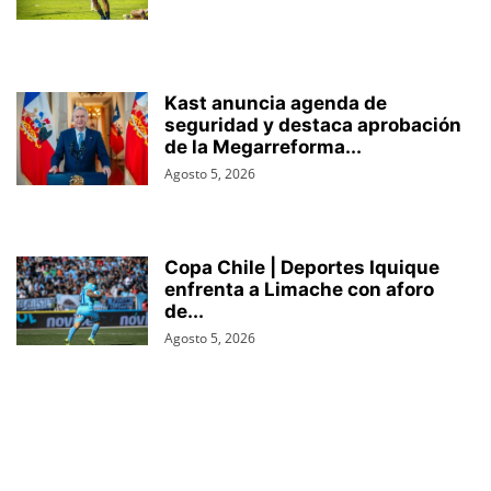
Kast anuncia agenda de
seguridad y destaca aprobación
de la Megarreforma...
Agosto 5, 2026
Copa Chile | Deportes Iquique
enfrenta a Limache con aforo
de...
Agosto 5, 2026