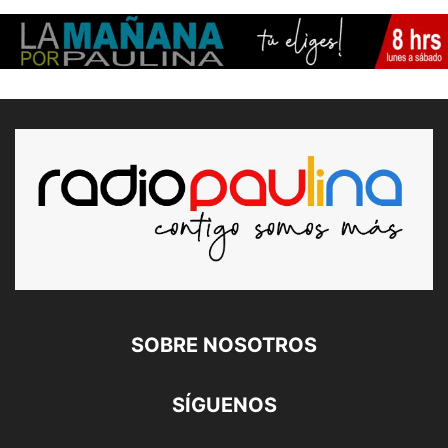
SOBRE NOSOTROS
SÍGUENOS