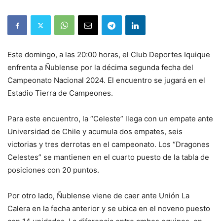
Este domingo, a las 20:00 horas, el Club Deportes Iquique
enfrenta a Ñublense por la décima segunda fecha del
Campeonato Nacional 2024. El encuentro se jugará en el
Estadio Tierra de Campeones.
Para este encuentro, la “Celeste” llega con un empate ante
Universidad de Chile y acumula dos empates, seis
victorias y tres derrotas en el campeonato. Los “Dragones
Celestes” se mantienen en el cuarto puesto de la tabla de
posiciones con 20 puntos.
Por otro lado, Ñublense viene de caer ante Unión La
Calera en la fecha anterior y se ubica en el noveno puesto