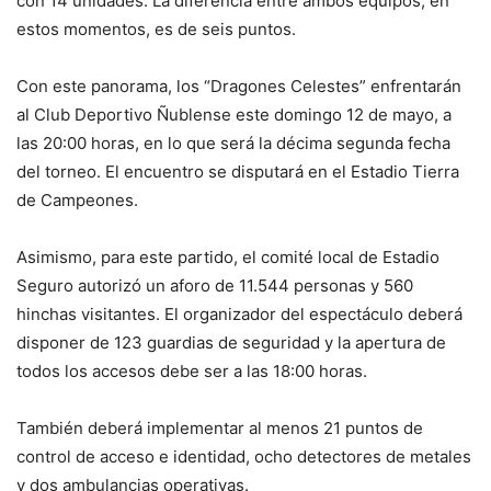
con 14 unidades. La diferencia entre ambos equipos, en
estos momentos, es de seis puntos.
Con este panorama, los “Dragones Celestes” enfrentarán
al Club Deportivo Ñublense este domingo 12 de mayo, a
las 20:00 horas, en lo que será la décima segunda fecha
del torneo. El encuentro se disputará en el Estadio Tierra
de Campeones.
Asimismo, para este partido, el comité local de Estadio
Seguro autorizó un aforo de 11.544 personas y 560
hinchas visitantes. El organizador del espectáculo deberá
disponer de 123 guardias de seguridad y la apertura de
todos los accesos debe ser a las 18:00 horas.
También deberá implementar al menos 21 puntos de
control de acceso e identidad, ocho detectores de metales
y dos ambulancias operativas.