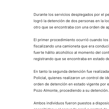
Durante los servicios desplegados por el p
logró la detención de dos personas en la l
otro que se encontraba con una orden de a
El primer procedimiento ocurrió cuando los
fiscalizando una camioneta que era conduc
fuerte hálito alcohólico al momento del contr
registrando que se encontraba en estado de
En tanto la segunda detención fue realizada
Policial, quienes realizaron un control de
orden de detención en estado vigente por el
Pozo Almonte, procediendo a su detención.
Ambos individuos fueron puestos a disposici