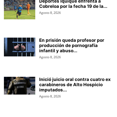
Deportes Iquique enfrenta a
Cobreloa por la fecha 19 de la...
Agosto 8, 2026
En prisión queda profesor por
producción de pornografía
infantil y abuso...
Agosto 8, 2026
Inició juicio oral contra cuatro ex
carabineros de Alto Hospicio
imputados...
Agosto 8, 2026