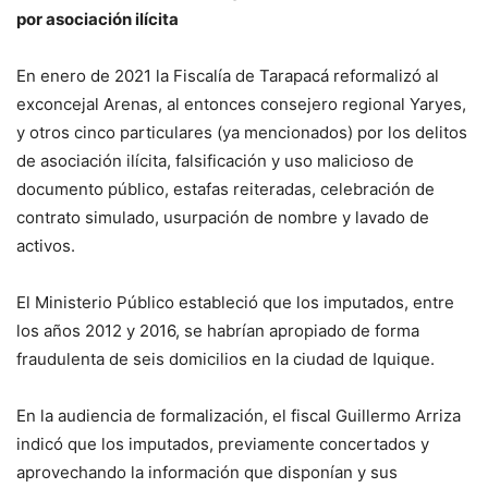
por asociación ilícita
En enero de 2021 la Fiscalía de Tarapacá reformalizó al
exconcejal Arenas, al entonces consejero regional Yaryes,
y otros cinco particulares (ya mencionados) por los delitos
de asociación ilícita, falsificación y uso malicioso de
documento público, estafas reiteradas, celebración de
contrato simulado, usurpación de nombre y lavado de
activos.
El Ministerio Público estableció que los imputados, entre
los años 2012 y 2016, se habrían apropiado de forma
fraudulenta de seis domicilios en la ciudad de Iquique.
En la audiencia de formalización, el fiscal Guillermo Arriza
indicó que los imputados, previamente concertados y
aprovechando la información que disponían y sus