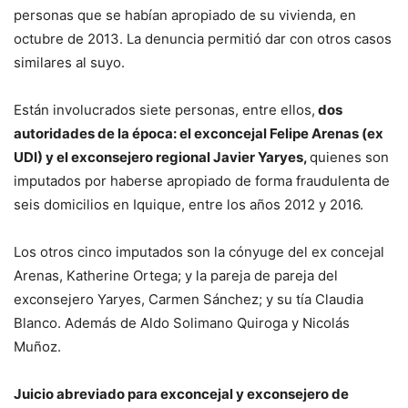
personas que se habían apropiado de su vivienda, en
octubre de 2013. La denuncia permitió dar con otros casos
similares al suyo.
Están involucrados siete personas, entre ellos,
dos
autoridades de la época: el exconcejal Felipe Arenas (ex
UDI) y el exconsejero regional Javier Yaryes,
quienes son
imputados por haberse apropiado de forma fraudulenta de
seis domicilios en Iquique, entre los años 2012 y 2016.
Los otros cinco imputados son la cónyuge del ex concejal
Arenas, Katherine Ortega; y la pareja de pareja del
exconsejero Yaryes, Carmen Sánchez; y su tía Claudia
Blanco. Además de Aldo Solimano Quiroga y Nicolás
Muñoz.
Juicio abreviado para exconcejal y exconsejero de