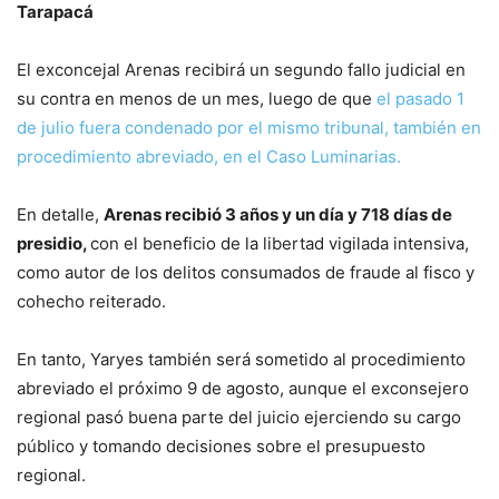
Tarapacá
El exconcejal Arenas recibirá un segundo fallo judicial en
su contra en menos de un mes, luego de que
el pasado 1
de julio fuera condenado por el mismo tribunal, también en
procedimiento abreviado, en el Caso Luminarias.
En detalle,
Arenas recibió 3 años y un día y 718 días de
presidio,
con el beneficio de la libertad vigilada intensiva,
como autor de los delitos consumados de fraude al fisco y
cohecho reiterado.
En tanto, Yaryes también será sometido al procedimiento
abreviado el próximo 9 de agosto, aunque el exconsejero
regional pasó buena parte del juicio ejerciendo su cargo
público y tomando decisiones sobre el presupuesto
regional.