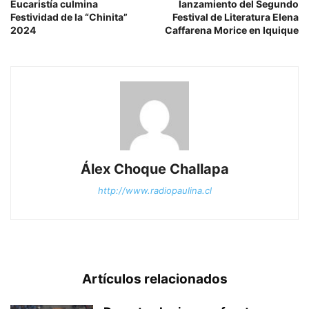
Eucaristía culmina
lanzamiento del Segundo
Festividad de la “Chinita”
Festival de Literatura Elena
2024
Caffarena Morice en Iquique
Álex Choque Challapa
http://www.radiopaulina.cl
Artículos relacionados