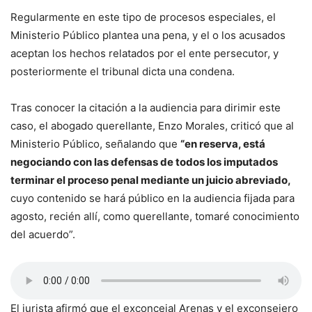
Regularmente en este tipo de procesos especiales, el
Ministerio Público plantea una pena, y el o los acusados
aceptan los hechos relatados por el ente persecutor, y
posteriormente el tribunal dicta una condena.
Tras conocer la citación a la audiencia para dirimir este
caso, el abogado querellante, Enzo Morales, criticó que al
Ministerio Público, señalando que
“en reserva, está
negociando con las defensas de todos los imputados
terminar el proceso penal mediante un juicio abreviado,
cuyo contenido se hará público en la audiencia fijada para
agosto, recién allí, como querellante, tomaré conocimiento
del acuerdo”.
El jurista afirmó que el exconcejal Arenas y el exconsejero