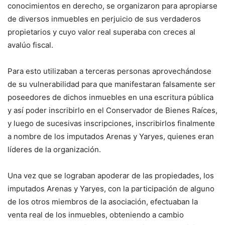
conocimientos en derecho, se organizaron para apropiarse
de diversos inmuebles en perjuicio de sus verdaderos
propietarios y cuyo valor real superaba con creces al
avalúo fiscal.
Para esto utilizaban a terceras personas aprovechándose
de su vulnerabilidad para que manifestaran falsamente ser
poseedores de dichos inmuebles en una escritura pública
y así poder inscribirlo en el Conservador de Bienes Raíces,
y luego de sucesivas inscripciones, inscribirlos finalmente
a nombre de los imputados Arenas y Yaryes, quienes eran
líderes de la organización.
Una vez que se lograban apoderar de las propiedades, los
imputados Arenas y Yaryes, con la participación de alguno
de los otros miembros de la asociación, efectuaban la
venta real de los inmuebles, obteniendo a cambio