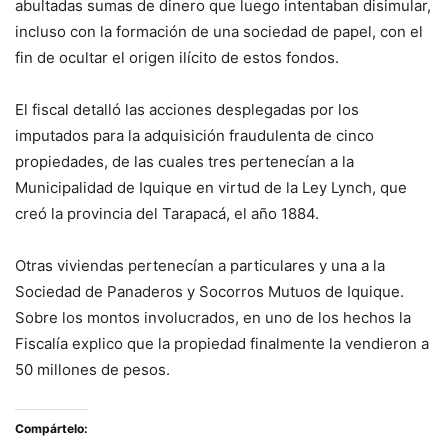
abultadas sumas de dinero que luego intentaban disimular,
incluso con la formación de una sociedad de papel, con el
fin de ocultar el origen ilícito de estos fondos.
El fiscal detalló las acciones desplegadas por los
imputados para la adquisición fraudulenta de cinco
propiedades, de las cuales tres pertenecían a la
Municipalidad de Iquique en virtud de la Ley Lynch, que
creó la provincia del Tarapacá, el año 1884.
Otras viviendas pertenecían a particulares y una a la
Sociedad de Panaderos y Socorros Mutuos de Iquique.
Sobre los montos involucrados, en uno de los hechos la
Fiscalía explico que la propiedad finalmente la vendieron a
50 millones de pesos.
Compártelo: