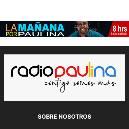
SOBRE NOSOTROS