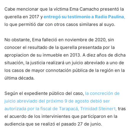
Cabe mencionar que la víctima Ema Camacho presentó la
querella en 2017 y
entregó su testimonio a Radio Paulina
,
lo que permitió dar con otros casos similares al suyo.
No obstante, Ema falleció en noviembre de 2020, sin
conocer el resultado de la querella presentada por la
apropiacion de su inmueble en 2013. A diez años de dicha
situación, la justicia realizará un juicio abreviado a uno de
los casos de mayor connotación pública de la región en la
última década.
Según el expediente público del caso,
la concreción de
juicio abreviado del próximo 9 de agosto debió ser
autorizada por la fiscal de Tarapacá, Trinidad Steinert,
tras
el acuerdo de los intervinientes que participaron en la
audiencia que se realizó el pasado 27 de junio.