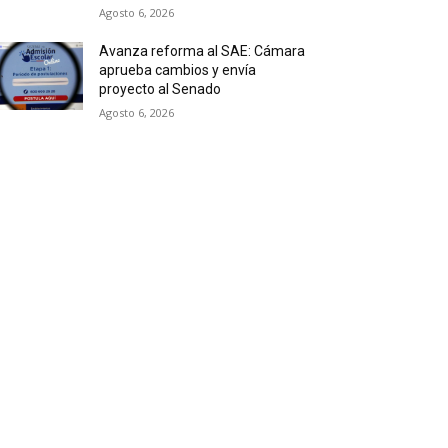
Agosto 6, 2026
Avanza reforma al SAE: Cámara
aprueba cambios y envía
proyecto al Senado
Agosto 6, 2026