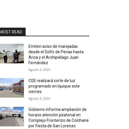
MOST READ
Emiten aviso de marejadas
desde el Golfo de Penas hasta
Arica y el Archipiélago Juan
Fernández
Agosto 6, 2026
CGE realizará corte de luz
programado en Iquique este
viernes
Agosto 6, 2026
Gobierno informa ampliación de
horario atención peatonal en
Complejo Fronterizo de Colchane
por Fiesta de San Lorenzo