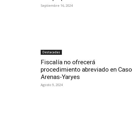
Septiembre 16, 2024
Destacadas
Fiscalía no ofrecerá
procedimiento abreviado en Caso
Arenas-Yaryes
Agosto 9, 2024