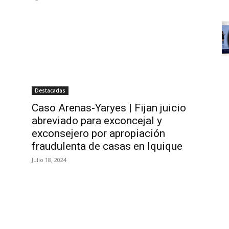
Destacadas
Caso Arenas-Yaryes | Fijan juicio
abreviado para exconcejal y
exconsejero por apropiación
fraudulenta de casas en Iquique
Julio 18, 2024