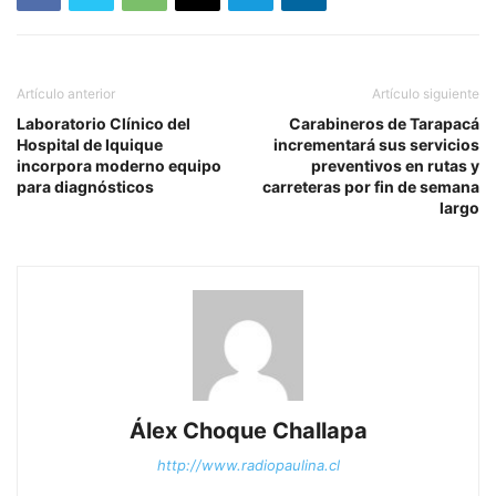
Artículo anterior
Artículo siguiente
Laboratorio Clínico del
Carabineros de Tarapacá
Hospital de Iquique
incrementará sus servicios
incorpora moderno equipo
preventivos en rutas y
para diagnósticos
carreteras por fin de semana
largo
Álex Choque Challapa
http://www.radiopaulina.cl