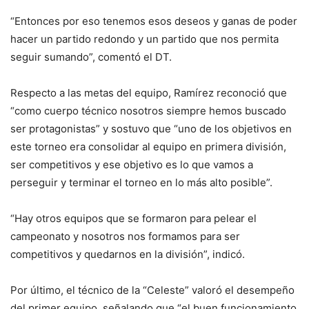
“Entonces por eso tenemos esos deseos y ganas de poder
hacer un partido redondo y un partido que nos permita
seguir sumando”, comentó el DT.
Respecto a las metas del equipo, Ramírez reconoció que
“como cuerpo técnico nosotros siempre hemos buscado
ser protagonistas” y sostuvo que “uno de los objetivos en
este torneo era consolidar al equipo en primera división,
ser competitivos y ese objetivo es lo que vamos a
perseguir y terminar el torneo en lo más alto posible”.
“Hay otros equipos que se formaron para pelear el
campeonato y nosotros nos formamos para ser
competitivos y quedarnos en la división”, indicó.
Por último, el técnico de la “Celeste” valoró el desempeño
del primer equipo, señalando que “el buen funcionamiento