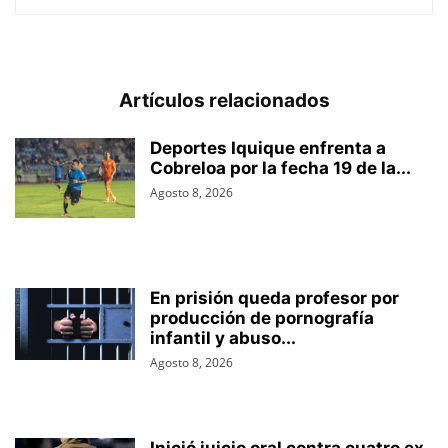
Artículos relacionados
Deportes Iquique enfrenta a
Cobreloa por la fecha 19 de la...
Agosto 8, 2026
En prisión queda profesor por
producción de pornografía
infantil y abuso...
Agosto 8, 2026