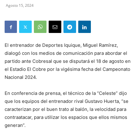
Agosto 15, 2024
El entrenador de Deportes Iquique, Miguel Ramírez,
dialogó con los medios de comunicación para abordar el
partido ante Cobresal que se disputará el 18 de agosto en
el Estadio El Cobre por la vigésima fecha del Campeonato
Nacional 2024.
En conferencia de prensa, el técnico de la “Celeste” dijo
que los equipos del entrenador rival Gustavo Huerta, “se
caracterizan por el buen trato al balón, la velocidad para
contraatacar, para utilizar los espacios que ellos mismos
generan”.