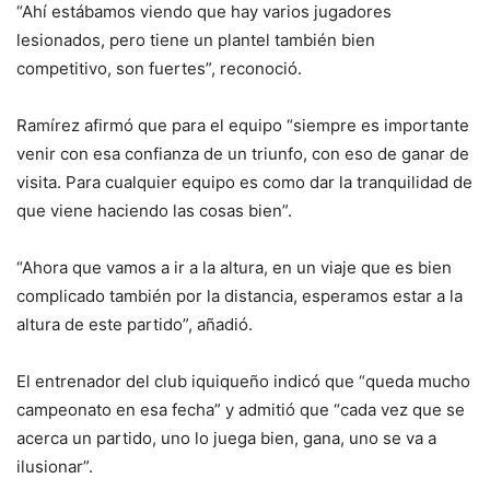
“Ahí estábamos viendo que hay varios jugadores
lesionados, pero tiene un plantel también bien
competitivo, son fuertes”, reconoció.
Ramírez afirmó que para el equipo “siempre es importante
venir con esa confianza de un triunfo, con eso de ganar de
visita. Para cualquier equipo es como dar la tranquilidad de
que viene haciendo las cosas bien”.
“Ahora que vamos a ir a la altura, en un viaje que es bien
complicado también por la distancia, esperamos estar a la
altura de este partido”, añadió.
El entrenador del club iquiqueño indicó que “queda mucho
campeonato en esa fecha” y admitió que “cada vez que se
acerca un partido, uno lo juega bien, gana, uno se va a
ilusionar”.