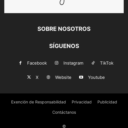
SOBRE NOSOTROS
SÍGUENOS
Facebook
Instagram
TikTok
X
Website
Youtube
Exención de Responsabilidad
Privacidad
Publicidad
Contáctanos
©