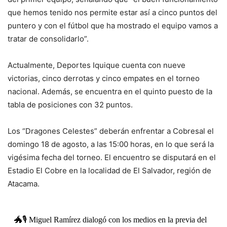
que hemos tenido nos permite estar así a cinco puntos del
puntero y con el fútbol que ha mostrado el equipo vamos a
tratar de consolidarlo”.
Actualmente, Deportes Iquique cuenta con nueve
victorias, cinco derrotas y cinco empates en el torneo
nacional. Además, se encuentra en el quinto puesto de la
tabla de posiciones con 32 puntos.
Los “Dragones Celestes” deberán enfrentar a Cobresal el
domingo 18 de agosto, a las 15:00 horas, en lo que será la
vigésima fecha del torneo. El encuentro se disputará en el
Estadio El Cobre en la localidad de El Salvador, región de
Atacama.
🐲🎙 Miguel Ramírez dialogó con los medios en la previa del