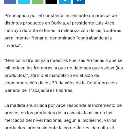
Preocupado por el constante incremento de precios de
distintos productos en Bolivia, el presidente Luis Arce
instruyó durante el lunes la militarización de las fronteras
para intentar frenar el denominado “contrabando a la
inversa”.
“Hemos instruido ya a nuestras Fuerzas Armadas a que se
militaricen las fronteras, a que no dejemos que salgan (los
productos)”, afirmó el mandatario en el acto de
conmemoración de los 73 de años de la Confederación
General de Trabajadores Fabriles.
La medida anunciada por Arce responde al incremento de
precios en los productos de la canasta familiar en los
mercados del nivel nacional. Según el Gobierno, varios
productos, principalmente la carne de res, de pollo, el