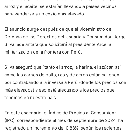
arroz y el aceite, se estarían llevando a países vecinos
para venderse a un costo más elevado.
El anuncio surge después de que el viceministro de
Defensa de los Derechos del Usuario y Consumidor, Jorge
Silva, adelantara que solicitará al presidente Arce la
militarización de la frontera con Perú.
Silva aseguró que “tanto el arroz, la harina, el azúcar, así
como las carnes de pollo, res y de cerdo están saliendo
por contrabando a la inversa a Perú (donde los precios son
más elevados) y eso está afectando a los precios que
tenemos en nuestro país”.
En este escenario, el Índice de Precios al Consumidor
(IPC), correspondiente al mes de septiembre de 2024, ha
registrado un incremento del 0,88%, según los recientes