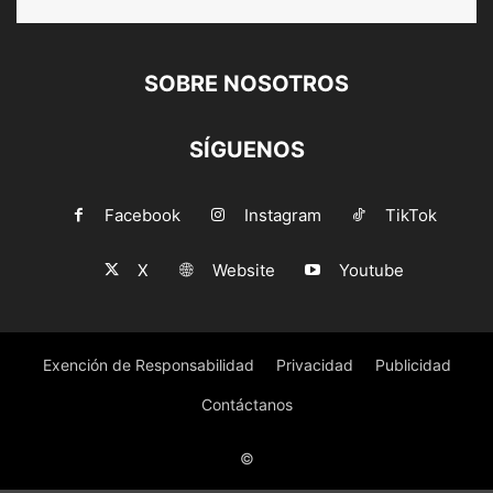
SOBRE NOSOTROS
SÍGUENOS
Facebook
Instagram
TikTok
X
Website
Youtube
Exención de Responsabilidad
Privacidad
Publicidad
Contáctanos
©