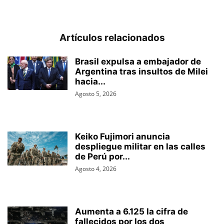
Artículos relacionados
Brasil expulsa a embajador de
Argentina tras insultos de Milei
hacia...
Agosto 5, 2026
Keiko Fujimori anuncia
despliegue militar en las calles
de Perú por...
Agosto 4, 2026
Aumenta a 6.125 la cifra de
fallecidos por los dos