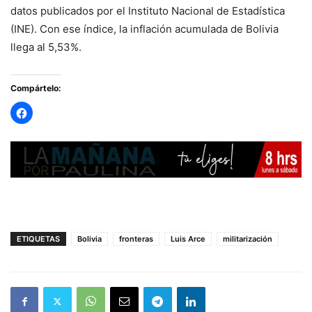
datos publicados por el Instituto Nacional de Estadística
(INE). Con ese índice, la inflación acumulada de Bolivia
llega al 5,53%.
Compártelo:
ETIQUETAS
Bolivia
fronteras
Luis Arce
militarización