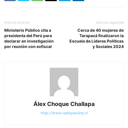
Artículo anterior
Artículo siguiente
Ministerio Público cita a
Cerca de 40 mujeres de
presidenta del Perú para
Tarapacá finalizaron la
declarar en investigación
Escuela de Líderes Políticas
por reunión con exfiscal
y Sociales 2024
Álex Choque Challapa
http://www.radiopaulina.cl