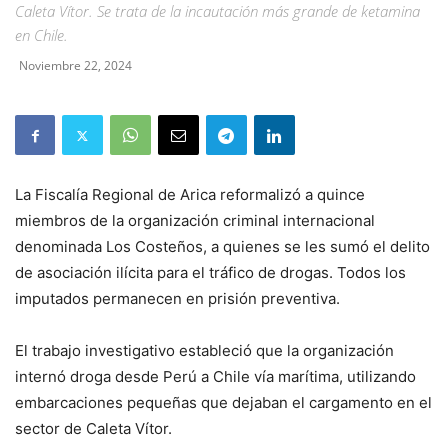
Caleta Vítor. Se trata de la incautación más grande de ketamina
en Chile.
Noviembre 22, 2024
La Fiscalía Regional de Arica reformalizó a quince
miembros de la organización criminal internacional
denominada Los Costeños, a quienes se les sumó el delito
de asociación ilícita para el tráfico de drogas. Todos los
imputados permanecen en prisión preventiva.
El trabajo investigativo estableció que la organización
internó droga desde Perú a Chile vía marítima, utilizando
embarcaciones pequeñas que dejaban el cargamento en el
sector de Caleta Vítor.