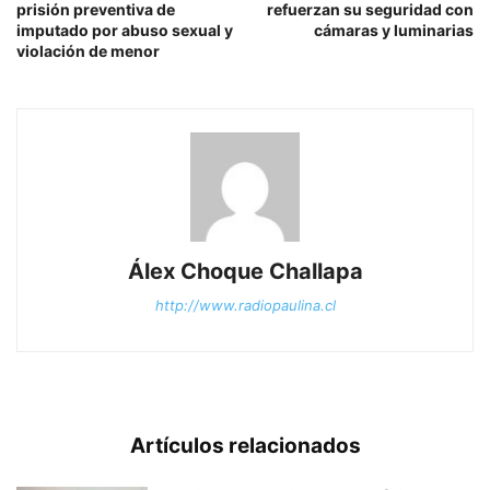
prisión preventiva de
refuerzan su seguridad con
imputado por abuso sexual y
cámaras y luminarias
violación de menor
Álex Choque Challapa
http://www.radiopaulina.cl
Artículos relacionados