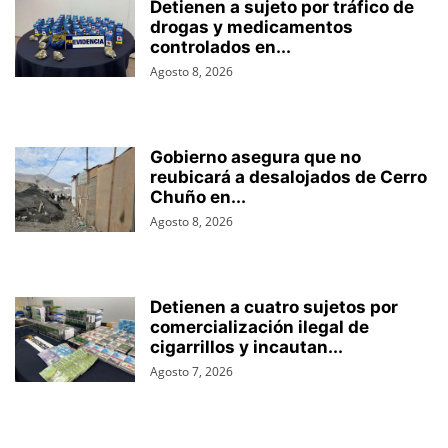
Detienen a sujeto por tráfico de
drogas y medicamentos
controlados en...
Agosto 8, 2026
Gobierno asegura que no
reubicará a desalojados de Cerro
Chuño en...
Agosto 8, 2026
Detienen a cuatro sujetos por
comercialización ilegal de
cigarrillos y incautan...
Agosto 7, 2026