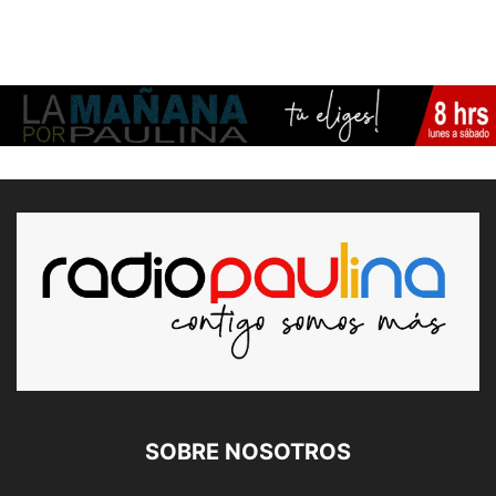
SOBRE NOSOTROS