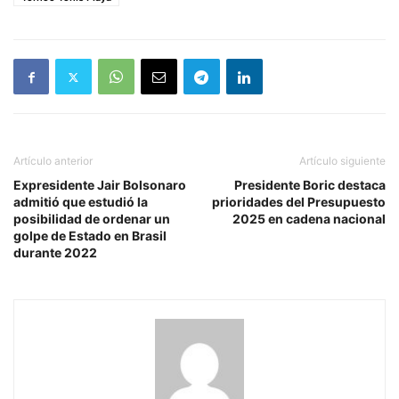
Artículo anterior
Artículo siguiente
Expresidente Jair Bolsonaro
Presidente Boric destaca
admitió que estudió la
prioridades del Presupuesto
posibilidad de ordenar un
2025 en cadena nacional
golpe de Estado en Brasil
durante 2022