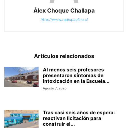
Álex Choque Challapa
http://www.radiopaulina.cl
Artículos relacionados
Al menos seis profesores
presentaron síntomas de
intoxicación en la Escuela...
Agosto 7, 2026
Tras casi seis años de espera:
reactivan licitación para
construir el...