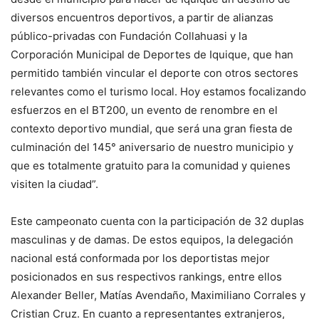
diversos encuentros deportivos, a partir de alianzas
público-privadas con Fundación Collahuasi y la
Corporación Municipal de Deportes de Iquique, que han
permitido también vincular el deporte con otros sectores
relevantes como el turismo local. Hoy estamos focalizando
esfuerzos en el BT200, un evento de renombre en el
contexto deportivo mundial, que será una gran fiesta de
culminación del 145° aniversario de nuestro municipio y
que es totalmente gratuito para la comunidad y quienes
visiten la ciudad”.
Este campeonato cuenta con la participación de 32 duplas
masculinas y de damas. De estos equipos, la delegación
nacional está conformada por los deportistas mejor
posicionados en sus respectivos rankings, entre ellos
Alexander Beller, Matías Avendaño, Maximiliano Corrales y
Cristian Cruz. En cuanto a representantes extranjeros,