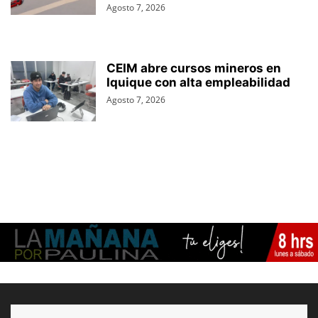
Agosto 7, 2026
CEIM abre cursos mineros en
Iquique con alta empleabilidad
Agosto 7, 2026