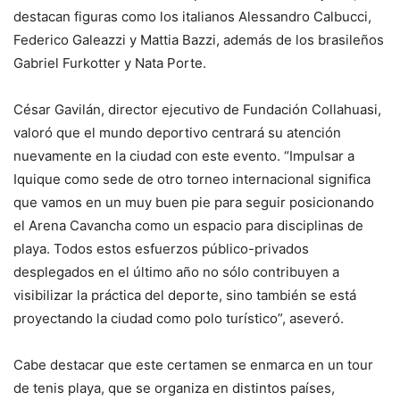
destacan figuras como los italianos Alessandro Calbucci,
Federico Galeazzi y Mattia Bazzi, además de los brasileños
Gabriel Furkotter y Nata Porte.
César Gavilán, director ejecutivo de Fundación Collahuasi,
valoró que el mundo deportivo centrará su atención
nuevamente en la ciudad con este evento. “Impulsar a
Iquique como sede de otro torneo internacional significa
que vamos en un muy buen pie para seguir posicionando
el Arena Cavancha como un espacio para disciplinas de
playa. Todos estos esfuerzos público-privados
desplegados en el último año no sólo contribuyen a
visibilizar la práctica del deporte, sino también se está
proyectando la ciudad como polo turístico”, aseveró.
Cabe destacar que este certamen se enmarca en un tour
de tenis playa, que se organiza en distintos países,