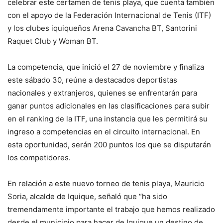
celebrar este certamen de tenis playa, que cuenta también
con el apoyo de la Federación Internacional de Tenis (ITF)
y los clubes iquiqueños Arena Cavancha BT, Santorini
Raquet Club y Woman BT.
La competencia, que inició el 27 de noviembre y finaliza
este sábado 30, reúne a destacados deportistas
nacionales y extranjeros, quienes se enfrentarán para
ganar puntos adicionales en las clasificaciones para subir
en el ranking de la ITF, una instancia que les permitirá su
ingreso a competencias en el circuito internacional. En
esta oportunidad, serán 200 puntos los que se disputarán
los competidores.
En relación a este nuevo torneo de tenis playa, Mauricio
Soria, alcalde de Iquique, señaló que “ha sido
tremendamente importante el trabajo que hemos realizado
desde el municipio para hacer de Iquique un destino de