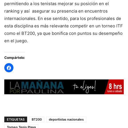
permitiendo a los tenistas mejorar su posición en el
ranking y así asegurar su presencia en encuentros
internacionales. En ese sentido, para los profesionales de
esta disciplina es más relevante competir en un torneo ITF
como el BT200, ya que bonifica con puntos su desempeño
en el juego.
Compártelo:
ETIQUETAS
BT200
deportistas nacionales
Torneo Tenis Playa