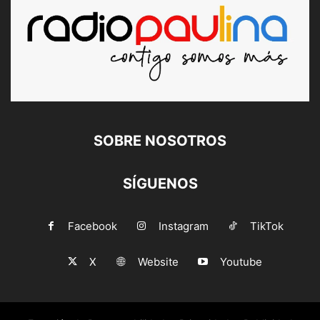
SOBRE NOSOTROS
SÍGUENOS
Facebook
Instagram
TikTok
X
Website
Youtube