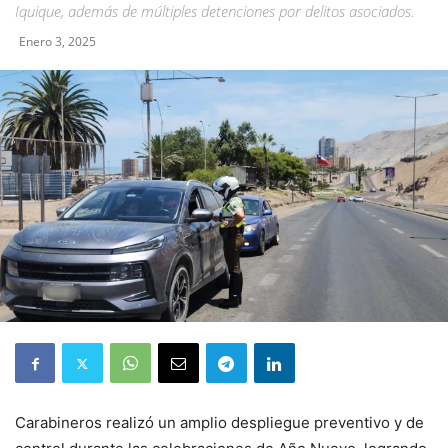
Iquique, además de múltiples detenciones por delitos asociados.
Enero 3, 2025
Carabineros realizó un amplio despliegue preventivo y de