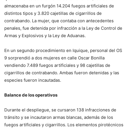
almacenaba en un furgón 14.204 fuegos artificiales de
distintos tipos y 3.820 cajetillas de cigarrillos de
contrabando. La mujer, que contaba con antecedentes
penales, fue detenida por infracción a la Ley de Control de
Armas y Explosivos y la Ley de Aduanas.
En un segundo procedimiento en Iquique, personal del OS
9 sorprendió a dos mujeres en calle Oscar Bonilla
vendiendo 7.489 fuegos artificiales y 98 cajetillas de
cigarrillos de contrabando. Ambas fueron detenidas y las
especies fueron incautadas.
Balance de los operativos
Durante el despliegue, se cursaron 138 infracciones de
tránsito y se incautaron armas blancas, además de los
fuegos artificiales y cigarrillos. Los elementos pirotécnicos