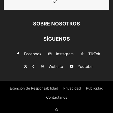
SOBRE NOSOTROS
SÍGUENOS
Facebook
Instagram
TikTok
X
Website
Youtube
Exención de Responsabilidad
Privacidad
Publicidad
Contáctanos
©