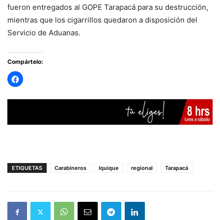
fueron entregados al GOPE Tarapacá para su destrucción,
mientras que los cigarrillos quedaron a disposición del
Servicio de Aduanas.
Compártelo:
ETIQUETAS
Carabineros
Iquique
regional
Tarapacá