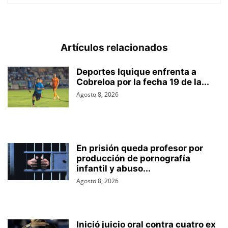
Artículos relacionados
Deportes Iquique enfrenta a
Cobreloa por la fecha 19 de la...
Agosto 8, 2026
En prisión queda profesor por
producción de pornografía
infantil y abuso...
Agosto 8, 2026
Inició juicio oral contra cuatro ex