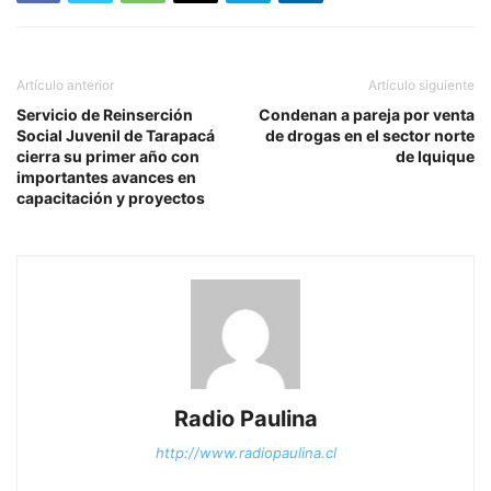
Artículo anterior
Artículo siguiente
Servicio de Reinserción
Condenan a pareja por venta
Social Juvenil de Tarapacá
de drogas en el sector norte
cierra su primer año con
de Iquique
importantes avances en
capacitación y proyectos
Radio Paulina
http://www.radiopaulina.cl