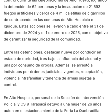
control durante las celebraciones de Año Nuevo, logrando
la detención de 62 personas y la incautación de 21.693
fuegos artificiales y cerca de 4 mil cajetillas de cigarrillos
de contrabando en las comunas de Alto Hospicio e
Iquique. Estas acciones se llevaron a cabo entre el 31 de
diciembre de 2024 y el 1 de enero de 2025, con el objetivo
de garantizar la seguridad de la comunidad.
Entre las detenciones, destacan nueve por conducir en
estado de ebriedad, tres bajo la influencia del alcohol y
una por consumo de drogas. Además, se arrestó a
individuos por órdenes judiciales vigentes, receptación,
violencia intrafamiliar y tenencia de armas sujetas a
control.
En Alto Hospicio, personal de la Sección de Intervención
Policial y OS 9 Tarapacá detuvo a una mujer de 26 años,
quien en el estacionamiento de la Feria La Quebradilla