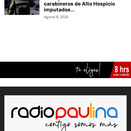
carabineros de Alto Hospicio
imputados...
Agosto 8, 2026