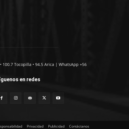
• 100.7 Tocopilla • 94.5 Arica | WhatsApp +56
íguenos en redes
sponsabilidad
Privacidad
Publicidad
Contáctanos