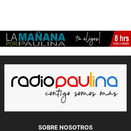
SOBRE NOSOTROS