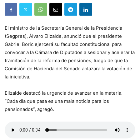
El ministro de la Secretaría General de la Presidencia
(Segpres), Álvaro Elizalde, anunció que el presidente
Gabriel Boric ejercerá su facultad constitucional para
convocar a la Cámara de Diputados a sesionar y acelerar la
tramitación de la reforma de pensiones, luego de que la
Comisión de Hacienda del Senado aplazara la votación de
la iniciativa.
Elizalde destacó la urgencia de avanzar en la materia.
“Cada día que pasa es una mala noticia para los
pensionados”, agregó.