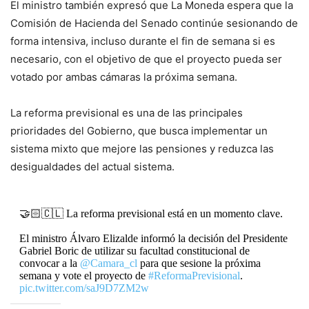
El ministro también expresó que La Moneda espera que la
Comisión de Hacienda del Senado continúe sesionando de
forma intensiva, incluso durante el fin de semana si es
necesario, con el objetivo de que el proyecto pueda ser
votado por ambas cámaras la próxima semana.
La reforma previsional es una de las principales
prioridades del Gobierno, que busca implementar un
sistema mixto que mejore las pensiones y reduzca las
desigualdades del actual sistema.
🤝🏻🇨🇱 La reforma previsional está en un momento clave.
El ministro Álvaro Elizalde informó la decisión del Presidente
Gabriel Boric de utilizar su facultad constitucional de
convocar a la
@Camara_cl
para que sesione la próxima
semana y vote el proyecto de
#ReformaPrevisional
.
pic.twitter.com/saJ9D7ZM2w