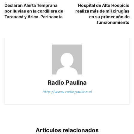
Declaran Alerta Temprana
Hospital de Alto Hospicio
por lluvias en la cordillera de
realiza más de mil cirugías
Tarapacá y Arica-Parinacota
en su primer año de
funcionamiento
Radio Paulina
http://www.radiopaulina.cl
Artículos relacionados