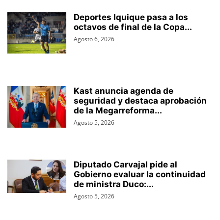
Deportes Iquique pasa a los
octavos de final de la Copa...
Agosto 6, 2026
Kast anuncia agenda de
seguridad y destaca aprobación
de la Megarreforma...
Agosto 5, 2026
Diputado Carvajal pide al
Gobierno evaluar la continuidad
de ministra Duco:...
Agosto 5, 2026