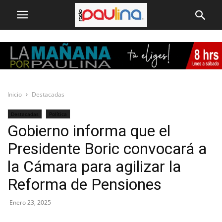
Inicio
Destacadas
Destacadas
Política
Gobierno informa que el
Presidente Boric convocará a
la Cámara para agilizar la
Reforma de Pensiones
Enero 23, 2025