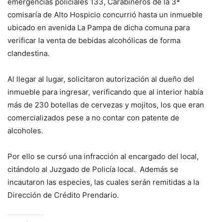
emergencias policiales 133, Carabineros de la 3ª
comisaría de Alto Hospicio concurrió hasta un inmueble
ubicado en avenida La Pampa de dicha comuna para
verificar la venta de bebidas alcohólicas de forma
clandestina.
Al llegar al lugar, solicitaron autorización al dueño del
inmueble para ingresar, verificando que al interior había
más de 230 botellas de cervezas y mojitos, los que eran
comercializados pese a no contar con patente de
alcoholes.
Por ello se cursó una infracción al encargado del local,
citándolo al Juzgado de Policía local. Además se
incautaron las especies, las cuales serán remitidas a la
Dirección de Crédito Prendario.