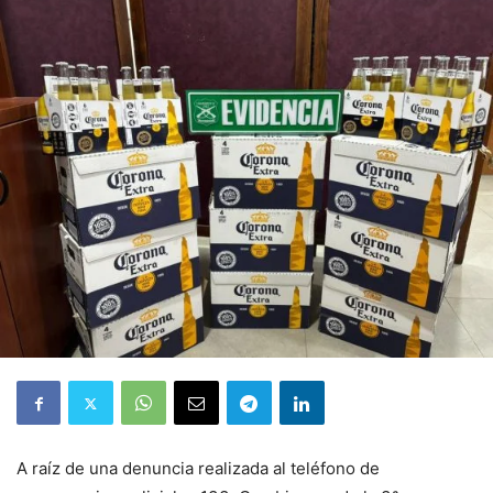
A raíz de una denuncia realizada al teléfono de