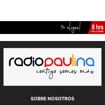
SOBRE NOSOTROS