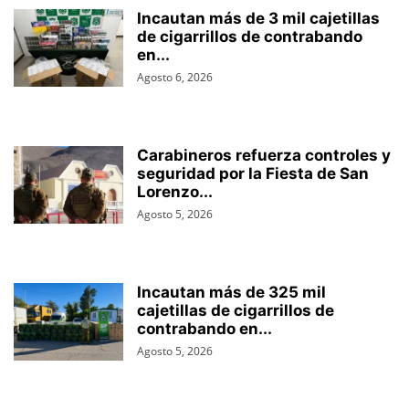
Incautan más de 3 mil cajetillas
de cigarrillos de contrabando
en...
Agosto 6, 2026
Carabineros refuerza controles y
seguridad por la Fiesta de San
Lorenzo...
Agosto 5, 2026
Incautan más de 325 mil
cajetillas de cigarrillos de
contrabando en...
Agosto 5, 2026