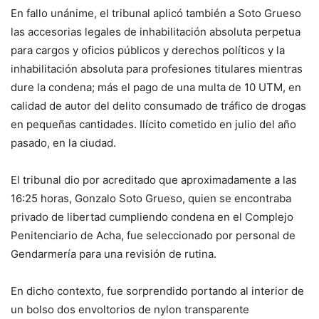
En fallo unánime, el tribunal aplicó también a Soto Grueso
las accesorias legales de inhabilitación absoluta perpetua
para cargos y oficios públicos y derechos políticos y la
inhabilitación absoluta para profesiones titulares mientras
dure la condena; más el pago de una multa de 10 UTM, en
calidad de autor del delito consumado de tráfico de drogas
en pequeñas cantidades. Ilícito cometido en julio del año
pasado, en la ciudad.
El tribunal dio por acreditado que aproximadamente a las
16:25 horas, Gonzalo Soto Grueso, quien se encontraba
privado de libertad cumpliendo condena en el Complejo
Penitenciario de Acha, fue seleccionado por personal de
Gendarmería para una revisión de rutina.
En dicho contexto, fue sorprendido portando al interior de
un bolso dos envoltorios de nylon transparente