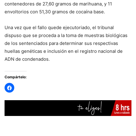
contenedores de 27,60 gramos de marihuana, y 11
envoltorios con 51,30 gramos de cocaína base.
Una vez que el fallo quede ejecutoriado, el tribunal
dispuso que se proceda a la toma de muestras biológicas
de los sentenciados para determinar sus respectivas
huellas genéticas e inclusión en el registro nacional de
ADN de condenados.
Compártelo: