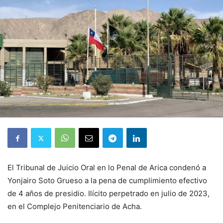
El Tribunal de Juicio Oral en lo Penal de Arica condenó a
Yonjairo Soto Grueso a la pena de cumplimiento efectivo
de 4 años de presidio. Ilícito perpetrado en julio de 2023,
en el Complejo Penitenciario de Acha.