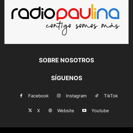
SOBRE NOSOTROS
SÍGUENOS
Facebook
Instagram
TikTok
X
Website
Youtube