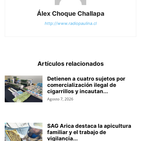
Álex Choque Challapa
http://www.radiopaulina.cl
Artículos relacionados
Detienen a cuatro sujetos por
comercialización ilegal de
cigarrillos y incautan...
Agosto 7, 2026
SAG Arica destaca la apicultura
familiar y el trabajo de
vigilancia...