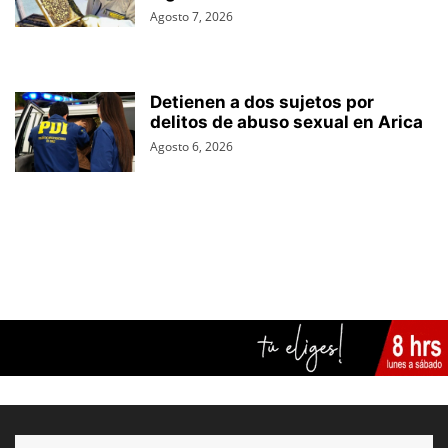
Agosto 7, 2026
Detienen a dos sujetos por
delitos de abuso sexual en Arica
Agosto 6, 2026