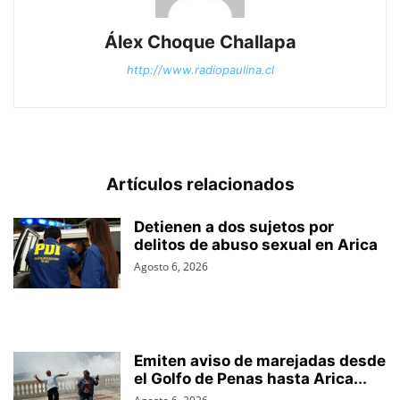
Álex Choque Challapa
http://www.radiopaulina.cl
Artículos relacionados
Detienen a dos sujetos por
delitos de abuso sexual en Arica
Agosto 6, 2026
Emiten aviso de marejadas desde
el Golfo de Penas hasta Arica...