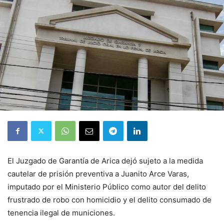
El Juzgado de Garantía de Arica dejó sujeto a la medida
cautelar de prisión preventiva a Juanito Arce Varas,
imputado por el Ministerio Público como autor del delito
frustrado de robo con homicidio y el delito consumado de
tenencia ilegal de municiones.