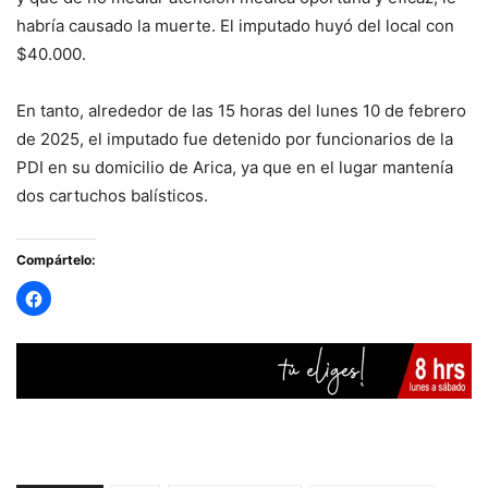
habría causado la muerte. El imputado huyó del local con
$40.000.
En tanto, alrededor de las 15 horas del lunes 10 de febrero
de 2025, el imputado fue detenido por funcionarios de la
PDI en su domicilio de Arica, ya que en el lugar mantenía
dos cartuchos balísticos.
Compártelo: