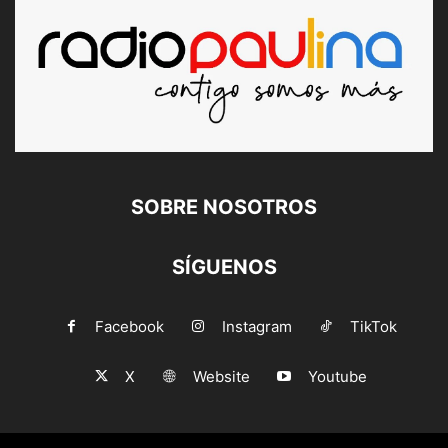
SOBRE NOSOTROS
SÍGUENOS
Facebook
Instagram
TikTok
X
Website
Youtube