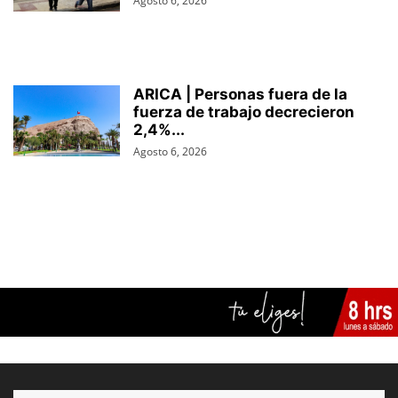
Agosto 6, 2026
ARICA | Personas fuera de la
fuerza de trabajo decrecieron
2,4%...
Agosto 6, 2026