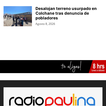
Desalojan terreno usurpado en
Colchane tras denuncia de
pobladores
Agosto 8, 2026