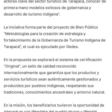
actores clave del sector turístico de Tarapacá, conocer de
primera mano modelos exitosos de gobernanza y
desarrollo de turismo indígena”.
La iniciativa forma parte del proyecto de Bien Público
“Metodologías para la creación de estrategia y
fortalecimiento de la Gobernanza de Turismo Indígena de
Tarapacá”, el cual es ejecutado por Gedes.
En la propuesta se explorará el sistema de certificación
“Original”, un sello de calidad reconocido
internacionalmente que garantiza que los productos y
servicios turísticos sean auténticamente gestionados y
producidos por pueblos indígenas, respetando sus
tradiciones, conocimientos ancestrales y entorno natural.
En la misión, los beneficiarios tuvieron la oportunidad de
interactuar con Wendake del pueblo Huron – Wendat,