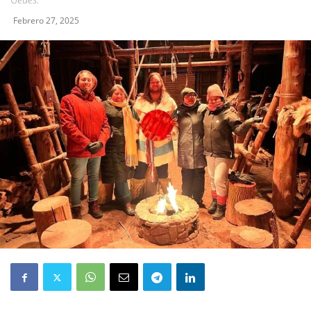
Febrero 27, 2025