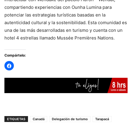
compartiendo experiencias con Ounha Lumina para
potenciar las estrategias turísticas basadas en la
autenticidad cultural y la sostenibilidad. Esta comunidad es
una de las más desarrolladas en turismo y cuenta con un
hotel 4 estrellas llamado Mussée Premières Nations.
Compártelo:
ETIQUETAS
Canadá
Delegación de turismo
Tarapacá