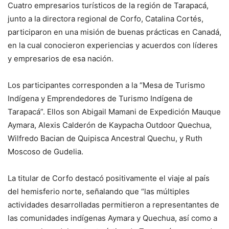
Cuatro empresarios turísticos de la región de Tarapacá,
junto a la directora regional de Corfo, Catalina Cortés,
participaron en una misión de buenas prácticas en Canadá,
en la cual conocieron experiencias y acuerdos con líderes
y empresarios de esa nación.
Los participantes corresponden a la “Mesa de Turismo
Indígena y Emprendedores de Turismo Indígena de
Tarapacá”. Ellos son Abigail Mamani de Expedición Mauque
Aymara, Alexis Calderón de Kaypacha Outdoor Quechua,
Wilfredo Bacian de Quipisca Ancestral Quechu, y Ruth
Moscoso de Gudelia.
La titular de Corfo destacó positivamente el viaje al país
del hemisferio norte, señalando que “las múltiples
actividades desarrolladas permitieron a representantes de
las comunidades indígenas Aymara y Quechua, así como a