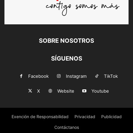
SOBRE NOSOTROS
SÍGUENOS
Facebook
Instagram
TikTok
X
Website
Youtube
Exención de Responsabilidad
Privacidad
Publicidad
Contáctanos