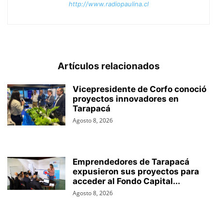
http://www.radiopaulina.cl
Artículos relacionados
Vicepresidente de Corfo conoció
proyectos innovadores en
Tarapacá
Agosto 8, 2026
Emprendedores de Tarapacá
expusieron sus proyectos para
acceder al Fondo Capital...
Agosto 8, 2026