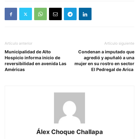
Artículo anterior
Artículo siguiente
Municipalidad de Alto
Condenan a imputado que
Hospicio informa inicio de
agredió y apuñaló a una
reversibilidad en avenida Las
mujer en su rostro en sector
Américas
El Pedregal de Arica
Álex Choque Challapa