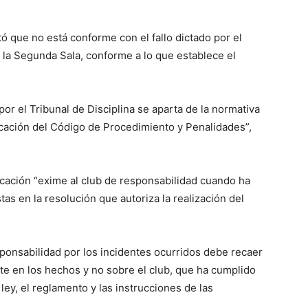
ó que no está conforme con el fallo dictado por el
a la Segunda Sala, conforme a lo que establece el
r el Tribunal de Disciplina se aparta de la normativa
icación del Código de Procedimiento y Penalidades”,
icación “exime al club de responsabilidad cuando ha
as en la resolución que autoriza la realización del
sponsabilidad por los incidentes ocurridos debe recaer
te en los hechos y no sobre el club, que ha cumplido
ley, el reglamento y las instrucciones de las