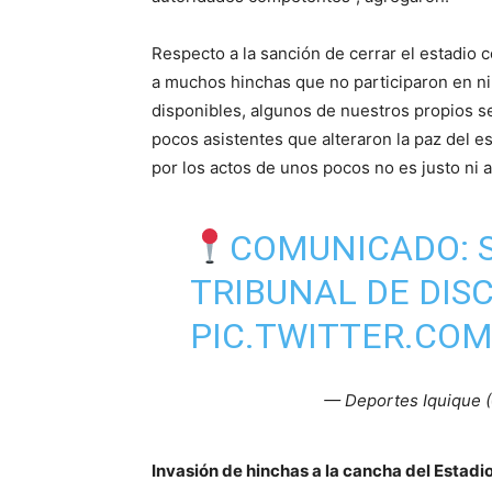
Respecto a la sanción de cerrar el estadio 
a muchos hinchas que no participaron en n
disponibles, algunos de nuestros propios se
pocos asistentes que alteraron la paz del e
por los actos de unos pocos no es justo ni ac
COMUNICADO: S
TRIBUNAL DE DISC
PIC.TWITTER.CO
— Deportes Iquique 
Invasión de hinchas a la cancha del Estad