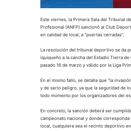
Este viernes, la Primera Sala del Tribunal d
Profesional (ANFP) sancionó al Club Deportes
en calidad de local, a “puertas cerradas”.
La resolución del tribunal deportivo se da p
iquiqueño a la cancha del Estadio Tierra d
pasado 16 de marzo y válido por la Liga Pri
En el mismo fallo, se detalla que “la invasi
y de serio peligro, ya que la seguridad de 
todo momento por los organizadores del es
En concreto, la sanción deberá ser cumplid
campeonato nacional y donde corresponda “i
local, cualquiera sea el recinto deportivo 