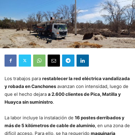
Los trabajos para
restablecer la red eléctrica vandalizada
y robada en Canchones
avanzan con intensidad, luego de
que el hecho dejara
a 2.600 clientes de Pica, Matilla y
Huayca sin suministro
.
La labor incluye la instalación de
16 postes derribados y
más de 5 kilómetros de cable de aluminio
, en una zona de
difícil acceso. Para ello, se ha requerido
maquinaria