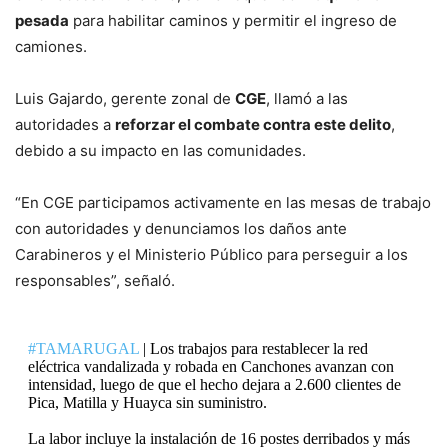
pesada
para habilitar caminos y permitir el ingreso de
camiones.
Luis Gajardo, gerente zonal de
CGE
, llamó a las
autoridades a
reforzar el combate contra este delito
,
debido a su impacto en las comunidades.
“En CGE participamos activamente en las mesas de trabajo
con autoridades y denunciamos los daños ante
Carabineros y el Ministerio Público para perseguir a los
responsables”, señaló.
#TAMARUGAL
| Los trabajos para restablecer la red
eléctrica vandalizada y robada en Canchones avanzan con
intensidad, luego de que el hecho dejara a 2.600 clientes de
Pica, Matilla y Huayca sin suministro.
La labor incluye la instalación de 16 postes derribados y más