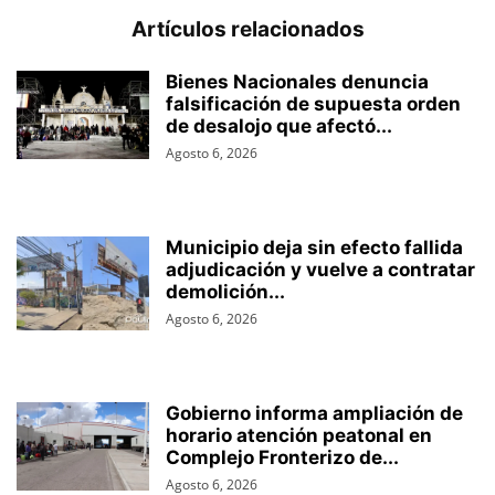
Artículos relacionados
Bienes Nacionales denuncia
falsificación de supuesta orden
de desalojo que afectó...
Agosto 6, 2026
Municipio deja sin efecto fallida
adjudicación y vuelve a contratar
demolición...
Agosto 6, 2026
Gobierno informa ampliación de
horario atención peatonal en
Complejo Fronterizo de...
Agosto 6, 2026