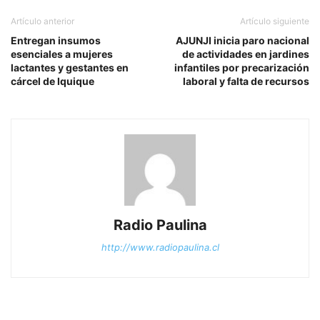
Artículo anterior
Artículo siguiente
Entregan insumos
AJUNJI inicia paro nacional
esenciales a mujeres
de actividades en jardines
lactantes y gestantes en
infantiles por precarización
cárcel de Iquique
laboral y falta de recursos
Radio Paulina
http://www.radiopaulina.cl