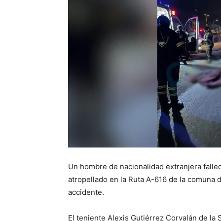
Un hombre de nacionalidad extranjera fallec
atropellado en la Ruta A-616 de la comuna de 
accidente.
El teniente Alexis Gutiérrez Corvalán de la 