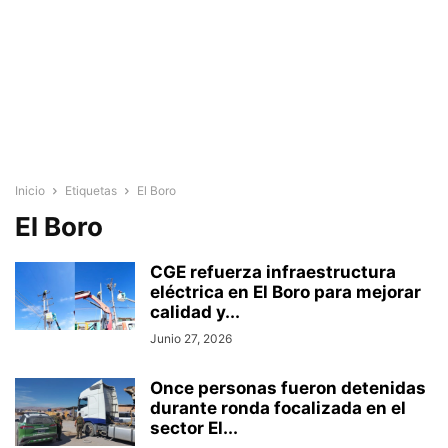
Inicio
Etiquetas
El Boro
El Boro
CGE refuerza infraestructura
eléctrica en El Boro para mejorar
calidad y...
Junio 27, 2026
Once personas fueron detenidas
durante ronda focalizada en el
sector El...