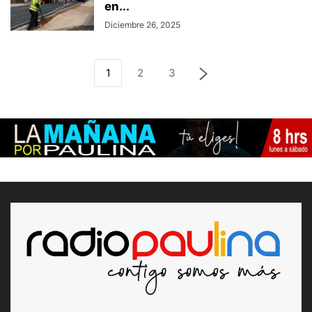
en...
Diciembre 26, 2025
1
2
3