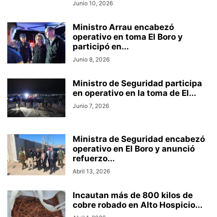
Junio 10, 2026
Ministro Arrau encabezó
operativo en toma El Boro y
participó en...
Junio 8, 2026
Ministro de Seguridad participa
en operativo en la toma de El...
Junio 7, 2026
Ministra de Seguridad encabezó
operativo en El Boro y anunció
refuerzo...
Abril 13, 2026
Incautan más de 800 kilos de
cobre robado en Alto Hospicio...