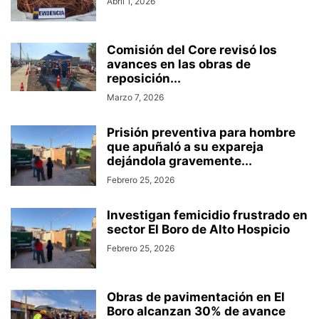
Abril 1, 2026
Comisión del Core revisó los
avances en las obras de
reposición...
Marzo 7, 2026
Prisión preventiva para hombre
que apuñaló a su expareja
dejándola gravemente...
Febrero 25, 2026
Investigan femicidio frustrado en
sector El Boro de Alto Hospicio
Febrero 25, 2026
Obras de pavimentación en El
Boro alcanzan 30% de avance