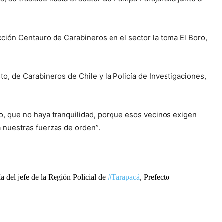
ección Centauro de Carabineros en el sector la toma El Boro,
, de Carabineros de Chile y la Policía de Investigaciones,
o, que no haya tranquilidad, porque esos vecinos exigen
 nuestras fuerzas de orden”.
a del jefe de la Región Policial de
#Tarapacá
, Prefecto