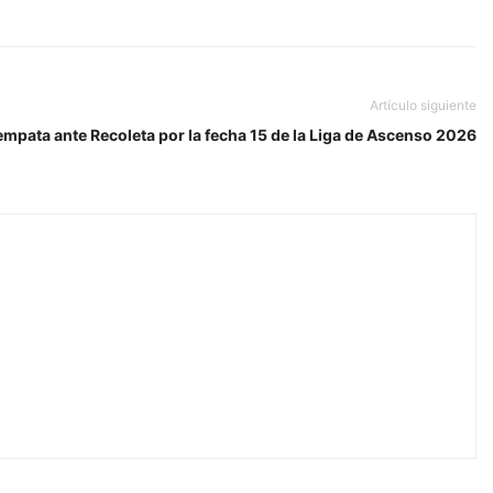
Artículo siguiente
mpata ante Recoleta por la fecha 15 de la Liga de Ascenso 2026