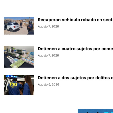
Recuperan vehículo robado en secto
Agosto 7, 2026
Detienen a cuatro sujetos por comerc
Agosto 7, 2026
Detienen a dos sujetos por delitos 
Agosto 6, 2026