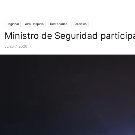
Regional
Alto Hospicio
Destacadas
Policiales
Ministro de Seguridad particip
Junio 7, 2026