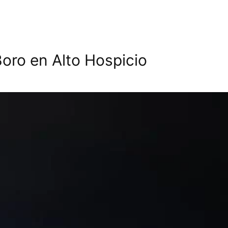
Boro en Alto Hospicio