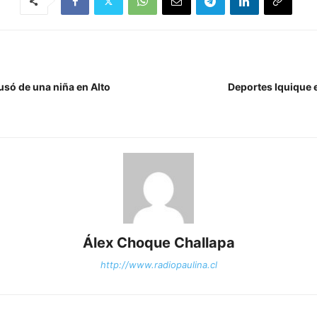
usó de una niña en Alto
Deportes Iquique e
Álex Choque Challapa
http://www.radiopaulina.cl