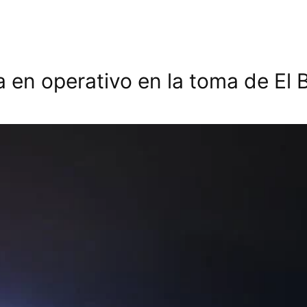
a en operativo en la toma de El 