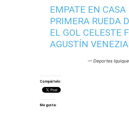
EMPATE EN CASA 
PRIMERA RUEDA 
EL GOL CELESTE 
AGUSTÍN VENEZIA
— Deportes Iquiqu
Compártelo:
Me gusta: